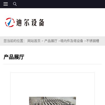
您当前的位置：
网站首页
>
产品展厅
>
塔内件及塔设备
>
不锈钢槽
盘分布器金属槽盘式液体分布器的结构特点有哪些
产品展厅