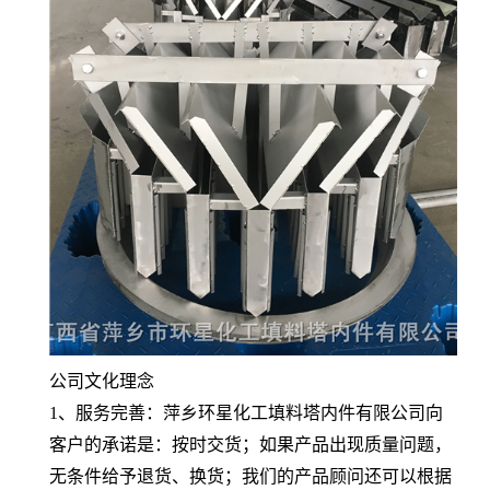
公司文化理念
1、服务完善：萍乡环星化工填料塔内件有限公司向
客户的承诺是：按时交货；如果产品出现质量问题，
无条件给予退货、换货；我们的产品顾问还可以根据