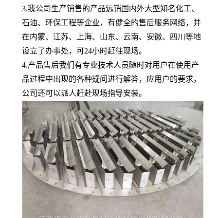
3.我公司生产销售的产品远销国内外大型知名化工、
石油、环保工程等企业，有健全的售后服务网络，并
在内蒙、江苏、上海、山东、云南、安徽、四川等地
设立了办事处，可24小时赶往现场。
4.产品售后我们有专业技术人员随时对用户在使用产
品过程中出现的各种疑问进行解答，应用户的要求，
公司还可以派人赶赴现场指导安装。