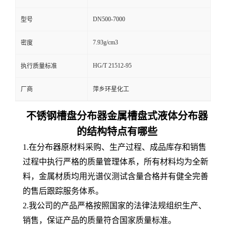
DN500-7000
型号
7.93g/cm3
密度
HG/T 21512-95
执行质量标准
厂商
萍乡环星化工
不锈钢槽盘分布器金属槽盘式液体分布器
的结构特点有哪些
1.在分布器原材料采购、生产过程、成品库存和销售
过程中执行严格的质量管理体系，所有材料均为全新
料，金属材质均用光谱仪测试含量合格并有健全完善
的售后跟踪服务体系。
2.我公司的产品严格按照国家的法律法规组织生产、
销售，保证产品的质量符合国家质量标准。