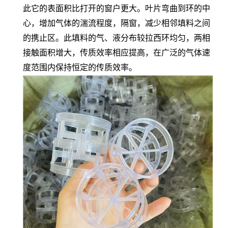
此它的表面积比打开的窗户更大。叶片弯曲到环的中
心，增加气体的湍流程度，隔窗，减少相邻填料之间
的携止区。此填料的气、液分布较拉西环均匀，两相
接触面积增大，传质效率相应提高，在广泛的气体速
度范围内保持恒定的传质效率。