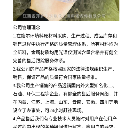
公司管理理念
1.在鲍尔环填料原材料采购、生产过程、成品库存和
销售过程中执行严格的质量管理体系，所有材料均为
全新料，金属材质均用光谱仪测试含量合格并有健全
完善的售后跟踪服务体系。
2.我公司的产品严格按照国家的法律法规组织生产、
销售，保证产品的质量符合国家质量标准。
3.我公司生产销售的产品远销国内外大型知名化工、
石油、环保工程等企业，有健全的售后服务网络，并
在内蒙、江苏、上海、山东、云南、安徽、四川等地
设立了办事处，可24小时赶往现场。
4.产品售后我们有专业技术人员随时对用户在使用产
品过程中出现的各种疑问进行解答，应用户的要求，