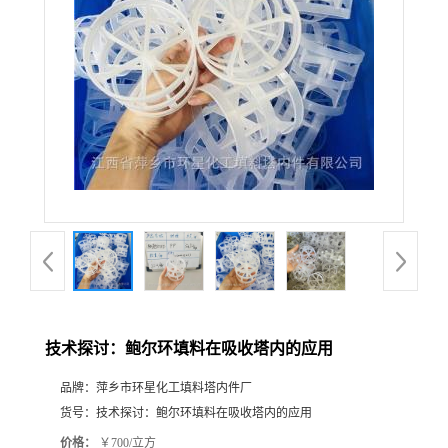
技术探讨：鲍尔环填料在吸收塔内的应用
品牌：
萍乡市环星化工填料塔内件厂
货号：
技术探讨：鲍尔环填料在吸收塔内的应用
价格：
￥700/立方