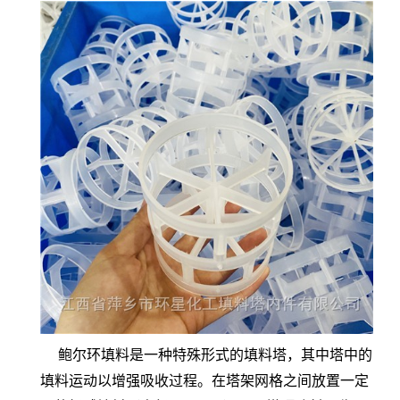
鲍尔环填料是一种特殊形式的填料塔，其中塔中的
填料运动以增强吸收过程。在塔架网格之间放置一定