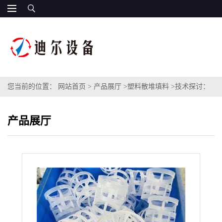
您当前的位置：
网站首页
>
产品展厅
>
塑料散堆填料
>
技术探讨：
鲍尔环填料在吸收塔内的应用
产品展厅