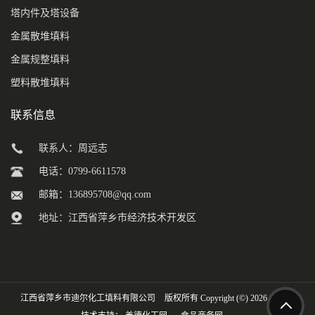
塔内件及塔设备
金属散堆填料
金属规整填料
塑料散堆填料
联系信息
联系人：周远志
电话：0799-6611578
邮箱：
136895708@qq.com
地址：江西省萍乡市经济技术开发区
江西省萍乡市迪尔化工填料有限公司
版权所有 Copyright (©) 2026
XML