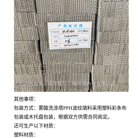
其他事项：
包装方式：雾酸洗涤塔PPH波纹填料采用塑料彩条布
包装或木托盘包装，根据双方供需合同商定。
还可生产以下材质：
塑料材质：