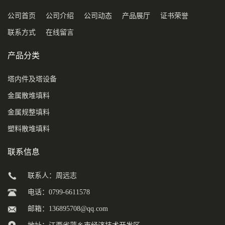
公司首页
公司介绍
公司动态
产品展厅
证书荣誉
联系方式
在线留言
产品分类
塔内件及塔设备
金属散堆填料
金属规整填料
塑料散堆填料
联系信息
联系人：周远志
电话：0799-6611578
邮箱：
136895708@qq.com