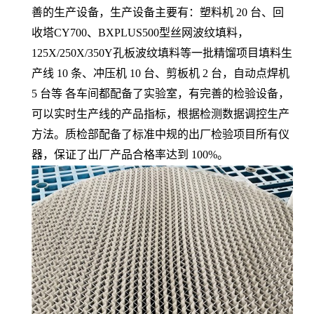
善的生产设备，生产设备主要有：塑料机 20 台、回
收塔CY700、BXPLUS500型丝网波纹填料，
125X/250X/350Y孔板波纹填料等一批精馏项目填料生
产线 10 条、冲压机 10 台、剪板机 2 台，自动点焊机
5 台等 各车间都配备了实验室，有完善的检验设备，
可以实时生产线的产品指标，根据检测数据调控生产
方法。质检部配备了标准中规的出厂检验项目所有仪
器，保证了出厂产品合格率达到 100%。