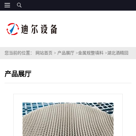
您当前的位置：
网站首页
>
产品展厅
>
金属规整填料
>
湖北酒精回
收塔CY700不锈钢丝网填料BXPLUS500型金属丝网波纹填料
产品展厅