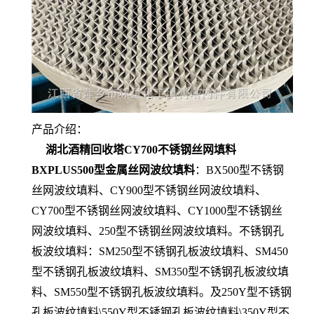
产品介绍：
湖北酒精回收塔CY700不锈钢丝网填料
BXPLUS500型金属丝网波纹填料
：BX500型不锈钢
丝网波纹填料、CY900型不锈钢丝网波纹填料、
CY700型不锈钢丝网波纹填料、CY1000型不锈钢丝
网波纹填料、250型不锈钢丝网波纹填料。不锈钢孔
板波纹填料：SM250型不锈钢孔板波纹填料、SM450
型不锈钢孔板波纹填料、SM350型不锈钢孔板波纹填
料、SM550型不锈钢孔板波纹填料。及250Y型不锈钢
孔板波纹填料\550Y型不锈钢孔板波纹填料\350Y型不