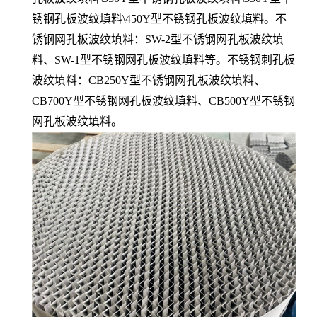
锈钢孔板波纹填料\450Y型不锈钢孔板波纹填料。不
锈钢网孔板波纹填料：SW-2型不锈钢网孔板波纹填
料、SW-1型不锈钢网孔板波纹填料等。不锈钢刺孔板
波纹填料：CB250Y型不锈钢网孔板波纹填料、
CB700Y型不锈钢网孔板波纹填料、CB500Y型不锈钢
网孔板波纹填料。