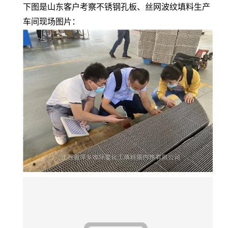
下图是山东客户考察不锈钢孔板、丝网波纹填料生产
车间现场图片：