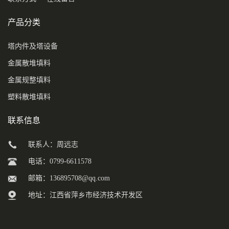
产品分类
塔内件及塔设备
金属散堆填料
金属规整填料
塑料散堆填料
联系信息
联系人：周远志
电话：0799-6611578
邮箱：
136895708@qq.com
地址：江西省萍乡市经济技术开发区