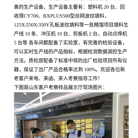
善的生产设备，生产设备主要有：塑料机 20 台、回
收塔CY700、BXPLUS500型丝网波纹填料，
125X/250X/350Y孔板波纹填料等一批精馏项目填料生
产线 10 条、冲压机 10 台、剪板机 2 台，自动点焊机
5 台等 各车间都配备了实验室，有完善的检验设备，
可以实时生产线的产品指标，根据检测数据调控生产
方法。质检部配备了标准中规的出厂检验项目所有仪
器，保证了出厂产品合格率达到 100%。欢迎各位新
老客户来电、来函、来人考察指导工作！
下图是山东客户考察样品展示厅现场图片：