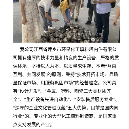
我公司江西省萍乡市环星化工填料塔内件有限公
司拥有雄厚的技术力量和精良的生产设备，严格的质
保体系，坚持以人为本、以质量求生存，本着“互惠
互利、共同发展”的原则，秉持“技术开拓市场、靠质
量保证市场、用服务巩固市场”的经营理念。公司具
有“设计开发”、“金属、塑料、陶瓷三大类材质齐
全”、“生产设备先进自动化”、“安装售后服务专业”、
“深厚的企业文化管理底蕴”五大优势，目前是国内同
行业*的、专业化的大型化工填料制造商，是国家重
点支持发展的产业。