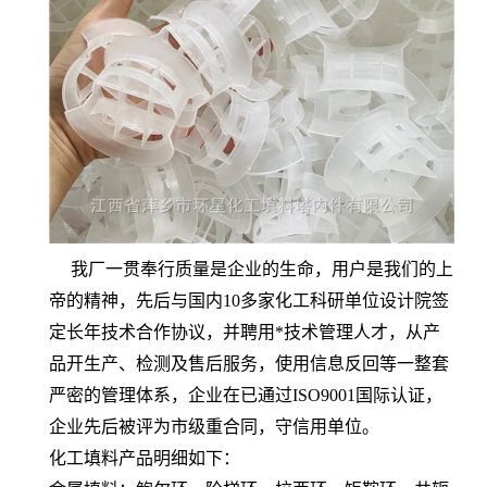
我厂一贯奉行质量是企业的生命，用户是我们的上
帝的精神，先后与国内10多家化工科研单位设计院签
定长年技术合作协议，并聘用*技术管理人才，从产
品开生产、检测及售后服务，使用信息反回等一整套
严密的管理体系，企业在已通过ISO9001国际认证，
企业先后被评为市级重合同，守信用单位。
化工填料产品明细如下：