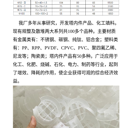
我厂多年从事研究，开发塔内件产品、化工填料。
现有规整及散堆两大系列共100多个品种。主要材质
有金属类有：不锈钢、碳钢、纯钛、铝合金；塑料类
有：PP、RPP、PVDF、CPVC、PVC、聚四氟乙稀、
尼龙等；陶瓷类；塔内件产品有50多种。广泛应用于
化工、化肥、烧碱、石化、电力、制药等行业，起到
了增效、降耗的作用，使企业获得可观的综合经济效
益。