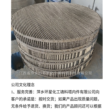
公司文化理念
1、服务完善：萍乡环星化工填料塔内件有限公司向
客户的承诺是：按时交货；如果产品出现质量问题，
无条件给予退货、换货；我们的产品顾问还可以根据