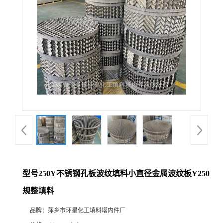
型号250Y不锈钢孔板波纹填料小直径金属波纹板Y250
规整填料
品牌：
萍乡市环星化工填料塔内件厂