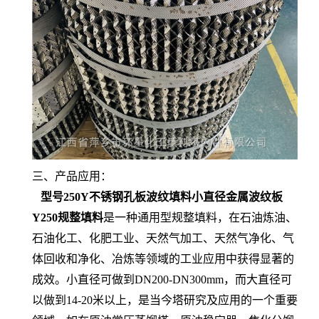
三、产品应用：
型号250Y不锈钢孔板波纹填料小直径金属波纹板
Y250规整填料
是一种通用型规整填料，在石油炼油、
石油化工、化肥工业、天然气加工、天然气净化、气
体回收和净化、冶炼等领域的工业应用中获得显著的
成效。小直径可做到DN200-DN300mm，而大直径可
以做到14-20米以上，是当今塔研究及应用的一个重要