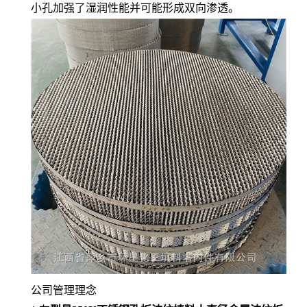
小孔加强了湿润性能并可能形成双向渗透。
公司管理理念