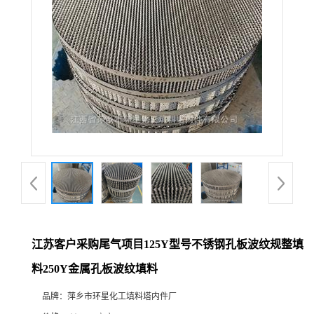
江苏客户采购尾气项目125Y型号不锈钢孔板波纹规整填
料250Y金属孔板波纹填料
品牌：
萍乡市环星化工填料塔内件厂