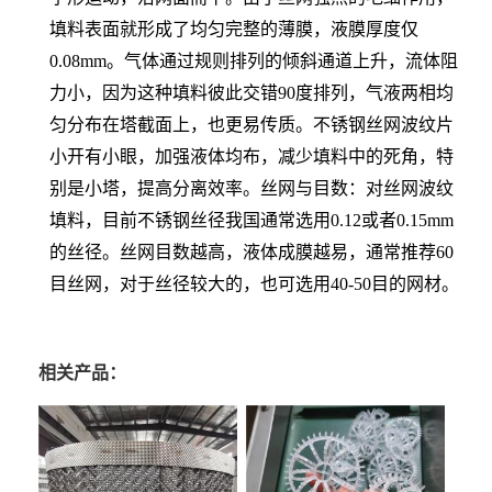
填料表面就形成了均匀完整的薄膜，液膜厚度仅
0.08mm。气体通过规则排列的倾斜通道上升，流体阻
力小，因为这种填料彼此交错90度排列，气液两相均
匀分布在塔截面上，也更易传质。不锈钢丝网波纹片
小开有小眼，加强液体均布，减少填料中的死角，特
别是小塔，提高分离效率。丝网与目数：对丝网波纹
填料，目前不锈钢丝径我国通常选用0.12或者0.15mm
的丝径。丝网目数越高，液体成膜越易，通常推荐60
目丝网，对于丝径较大的，也可选用40-50目的网材。
相关产品：