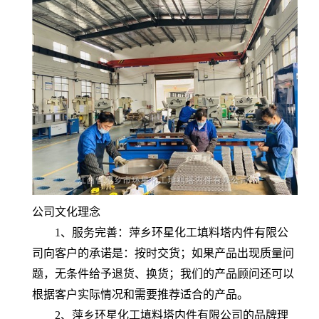
公司文化理念
1、服务完善：萍乡环星化工填料塔内件有限公
司向客户的承诺是：按时交货；如果产品出现质量问
题，无条件给予退货、换货；我们的产品顾问还可以
根据客户实际情况和需要推荐适合的产品。
2、萍乡环星化工填料塔内件有限公司的品牌理