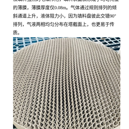
的薄膜，薄膜厚度仅0.08m。气体通过规则排列的倾
斜通道上升，液体阻力小，因为填料盘彼此交错90°
排列，气液两相均匀分布在塔截面上，也更易于传
质。