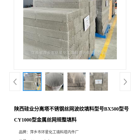
陕西硅业分离塔不锈钢丝网波纹填料型号BX500型号
CY1000型金属丝网规整填料
品牌：
萍乡市环星化工填料塔内件厂