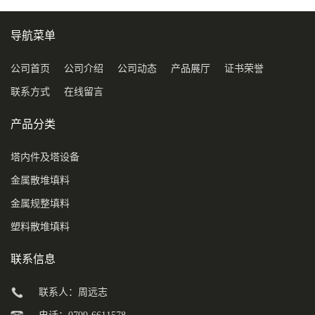
导航菜单
公司首页
公司介绍
公司动态
产品展厅
证书荣誉
联系方式
在线留言
产品分类
塔内件及塔设备
金属散堆填料
金属规整填料
塑料散堆填料
联系信息
联系人：周远志