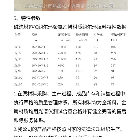
5、特性参数
碱洗塔PVC鲍尔环聚氯乙烯材质鲍尔环填料特性数据
1.在原材料采购、生产过程、成品库存和销售过程中
执行严格的质量管理体系，所有材料均为全新料，金
属材质均用光谱仪测试含量合格并有健全完善的售后
跟踪服务体系。
2.我公司的产品严格按照国家的法律法规组织生产、