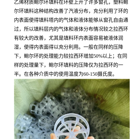
乙烯材质鲍尔环填料在环壁上开了许多窗孔，塑料鲍
尔环填料这种结构改善了汽液分布，充分利用了环的
内表面使得填料塔内的气体和液体能够从窗孔自由通
过，所以填料层内的气体和液体分布情况较之拉西环
有较大的改善，尤其是填料环内表面容易被液体润
湿，使得内表面得以充分利用。一般在同样的压降
下，鲍尔环的处理能力较拉西环增加50%以上；在同
样的处理量下，鲍尔环填料的压降仅为拉西环的一
半。在各种介质中的使用温度为60-150摄氏度。