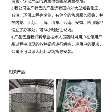
销售，保证产品的质量符合国家质量标准。
3.我公司生产销售的产品远销国内外大型知名化工、
石油、环保工程等企业，有健全的售后服务网络，并
在内蒙、江苏、上海、山东、云南、安徽、四川等地
设立了办事处，可24小时赶往现场。
4.产品售后我们有专业技术人员随时对用户在使用产
品过程中出现的各种疑问进行解答，应用户的要求，
公司还可以派人赶赴现场指导安装。
相关产品：