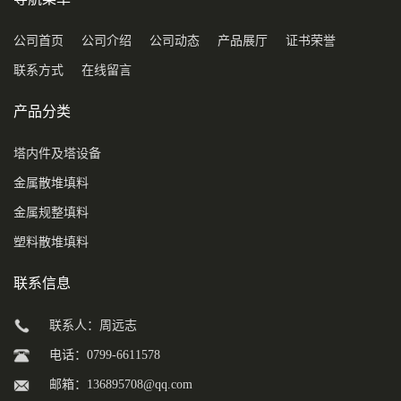
公司首页
公司介绍
公司动态
产品展厅
证书荣誉
联系方式
在线留言
产品分类
塔内件及塔设备
金属散堆填料
金属规整填料
塑料散堆填料
联系信息
联系人：周远志
电话：0799-6611578
邮箱：
136895708@qq.com