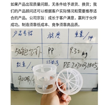
如果产品出现质量问题，无条件给予退货、换货；我
们的产品顾问还可以根据客户实际情况和需要推荐适
合的产品。公司宗旨：成长于客户满意，赢利于伙伴
成功。制造须靠低成本、竟争须靠高品质。