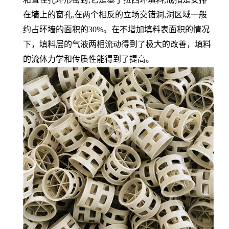
在墙上的窗孔,在两个相反的立场交错洞,洞区域一般
约占环墙的面积的30%。在不增加填料表面积的情况
下，填料层的气液两相流动得到了极大的改善，填料
的流体力学和传质性能得到了提高。