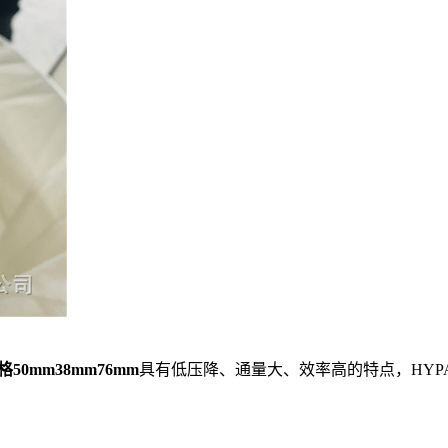
0mm38mm76mm
具有低压降、通量大、效率高的特点，HYP