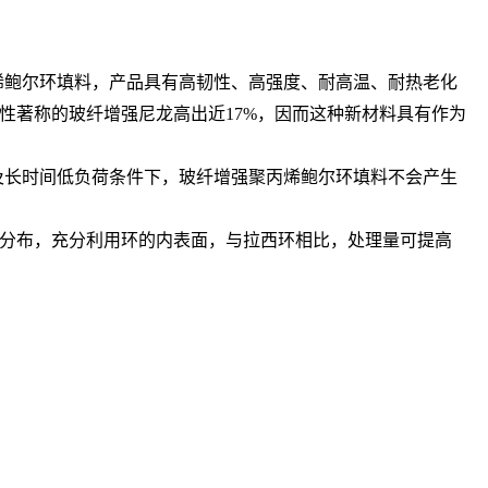
烯鲍尔环填料，产品具有高韧性、高强度、耐高温、耐热老化
性著称的玻纤增强尼龙高出近17%，因而这种新材料具有作为
5度及长时间低负荷条件下，玻纤增强聚丙烯鲍尔环填料不会产生
分布，充分利用环的内表面，与拉西环相比，处理量可提高