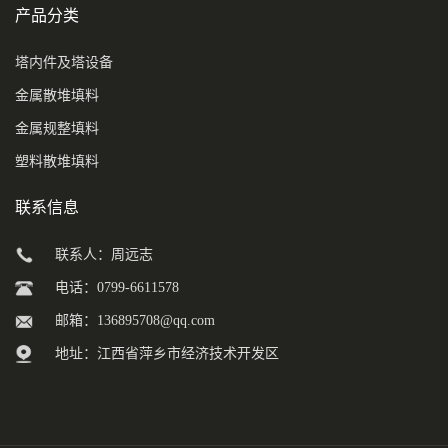
产品分类
塔内件及塔设备
金属散堆填料
金属规整填料
塑料散堆填料
联系信息
联系人：周远志
电话：0799-6611578
邮箱：
136895708@qq.com
地址：江西省萍乡市经济技术开发区