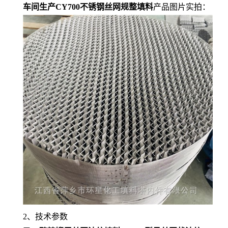
车间生产CY700不锈钢丝网规整填料
产品图片实拍：
2、技术参数