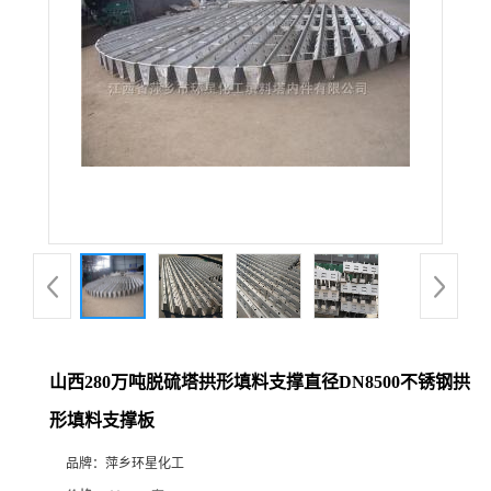
山西280万吨脱硫塔拱形填料支撑直径DN8500不锈钢拱
形填料支撑板
品牌：
萍乡环星化工