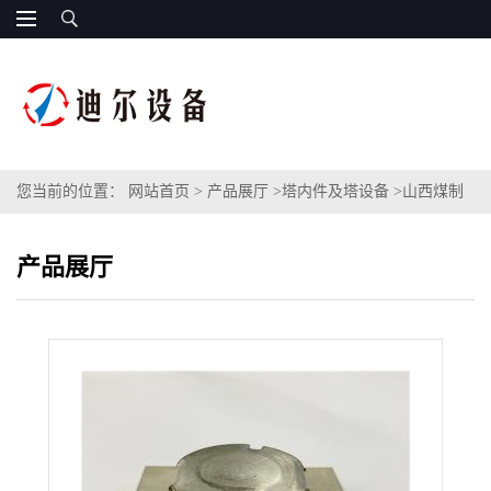
您当前的位置：
网站首页
>
产品展厅
>
塔内件及塔设备
>
山西煤制
烯烃项目用浮阀塔盘直径1300mm小型不锈钢浮阀塔盘MV浮阀塔板
产品展厅