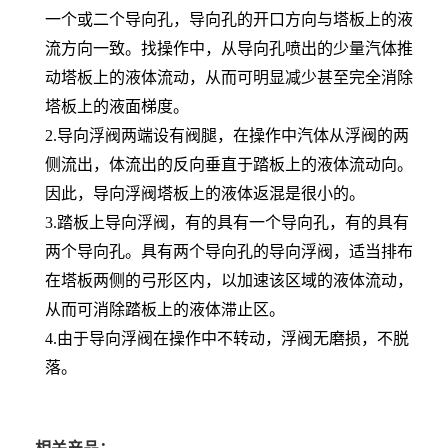
一个或二个导向孔，导向孔的开口方向与塔板上的液
流方向一致。找操作中，从导向孔喷出的少量汽体推
动塔板上的液体流动，从而可明显减少甚至完全消除
塔板上的液面梯度。
2.导向浮阀两端设有阀腿，在操作中汽体从浮阀的两
侧流出，体流出的反向垂直于踏板上的液体流动向。
因此，导向浮阀塔板上的液体返混是很小的。
3.踏板上导向浮阀，有的具有一个导向孔，有的具有
两个导向孔。具有两个导向孔的导向浮阀，适当排布
在塔板两侧的弓形区内，以加速该区域的液体流动，
从而可消除踏板上的液体滞止区。
4.由于导向浮阀在操作中不转动，浮阀无磨损，不脱
落。