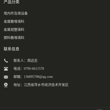
产品分类
塔内件及塔设备
金属散堆填料
金属规整填料
塑料散堆填料
联系信息
联系人：周远志
电话：0799-6611578
邮箱：
136895708@qq.com
地址：江西省萍乡市经济技术开发区