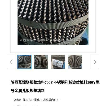
陕西蒸馏塔规整填料700Y不锈钢孔板波纹填料500Y型
号金属孔板规整填料
品牌：
萍乡市环星化工填料塔内件厂