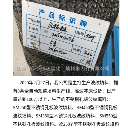
2020年2月27日，我公司是主打生产波纹填料，拥
有8条全自动规整填料生产线，高速冲床设备，日产
量达到100方以上，生产的不锈钢孔板波纹填料：
SM250型不锈钢孔板波纹填料、SM450型不锈钢孔板
波纹填料、SM350型不锈钢孔板波纹填料、SM550型
不锈钢孔板波纹填料。及250Y型不锈钢孔板波纹填料