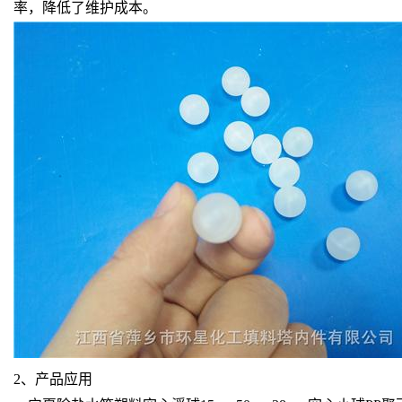
率，降低了维护成本。
2、产品应用