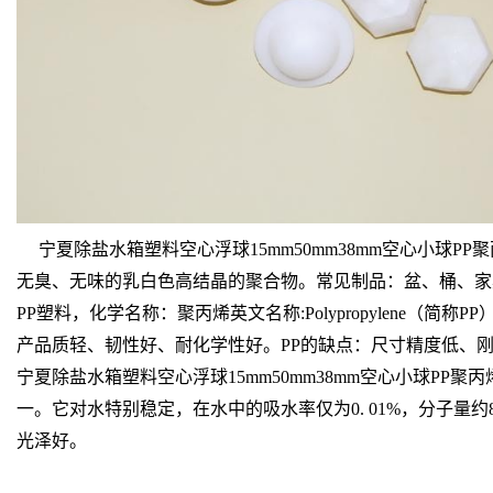
宁夏除盐水箱塑料空心浮球15mm50mm38mm空心小球
无臭、无味的乳白色高结晶的聚合物。常见制品：盆、桶、家
PP塑料，化学名称：聚丙烯英文名称:Polypropylene（简称P
产品质轻、韧性好、耐化学性好。PP的缺点：尺寸精度低、
宁夏除盐水箱塑料空心浮球15mm50mm38mm空心小球PP聚丙
一。它对水特别稳定，在水中的吸水率仅为0. 01%，分子量约
光泽好。