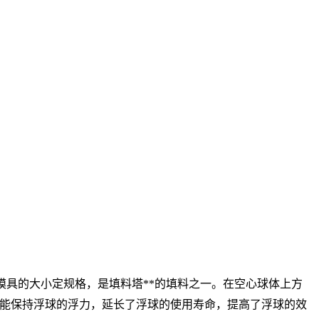
据模具的大小定规格，是填料塔**的填料之一。在空心球体上方
能保持浮球的浮力，延长了浮球的使用寿命，提高了浮球的效