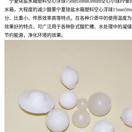
宁夏除盐水箱塑料空心浮球15mm50mm38mm空心小球
水箱，大程度的减少酸雾宁夏除盐水箱塑料空心浮球15mm5
分、比重小、传质效率高等特点。在各种介质中的使用温度为6
效果好的特点，可广泛用于各种卧式酸贮槽、水处理中的凝储
节约能源，净化环境的效果。