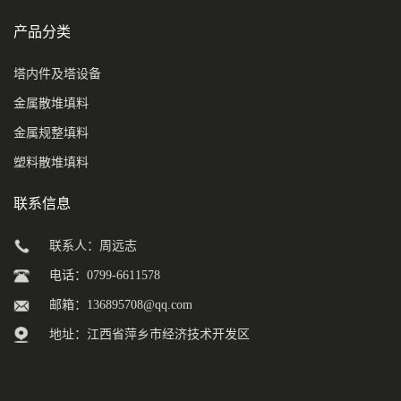
产品分类
塔内件及塔设备
金属散堆填料
金属规整填料
塑料散堆填料
联系信息
联系人：周远志
电话：0799-6611578
邮箱：
136895708@qq.com
地址：江西省萍乡市经济技术开发区