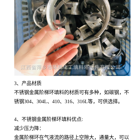
3、产品材质
不锈钢金属阶梯环填料的材质可有多种，如碳钢，不
锈钢304、304L、410、316、316L等，可供选择。
4、不锈钢金属阶梯环填料优点:
减少压力降：
金属阶梯环在气液流的路径上空隙大，通量大，可以