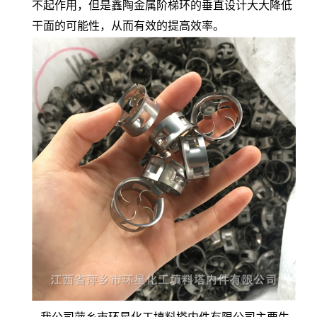
不起作用，但是鑫陶金属阶梯环的垂直设计大大降低
干面的可能性，从而有效的提高效率。