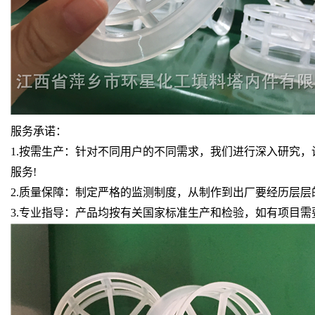
服务承诺：
1.按需生产：针对不同用户的不同需求，我们进行深入研究
服务!
2.质量保障：制定严格的监测制度，从制作到出厂要经历层
3.专业指导：产品均按有关国家标准生产和检验，如有项目