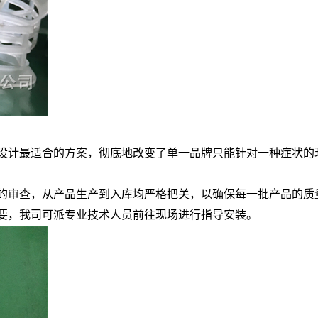
，设计最适合的方案，彻底地改变了单一品牌只能针对一种症状
层的审查，从产品生产到入库均严格把关，以确保每一批产品的质
需要，我司可派专业技术人员前往现场进行指导安装。