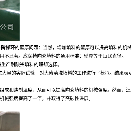
料阶梯环
的壁厚问题：当然，增加填料的壁厚可以提高填料的机
不显著。应保持陶瓷填料的通用标准：壁厚等于1≤10直径。
，是生产耐酸瓷填料的理想选择。
过大量的实际试验，对大修清洗填料的工作进行了模拟。结果表
土组成和烧制温度，从而可以提高陶瓷填料的机械强度。然而，
机械强度提高了一倍，并取得了突破性进展。