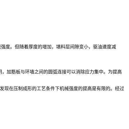
械强度。但随着厚度的增加，填料层间隙变小，驱油速度减
明，加筋板与环墙之间的圆弧连接可以消除应力集中。为提高
还发现在压制成形的工艺条件下机械强度的提高是有限的。经过