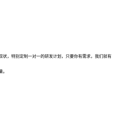
的现状，特别定制一对一的研发计划，只要你有需求，我们就有
量。