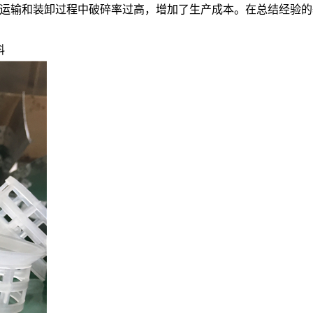
运输和装卸过程中破碎率过高，增加了生产成本。在总结经验的
料