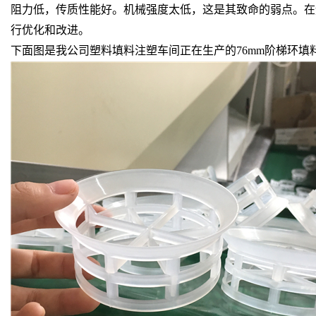
阻力低，传质性能好。机械强度太低，这是其致命的弱点。在
行优化和改进。
下面图是我公司塑料填料注塑车间正在生产的76mm阶梯环填