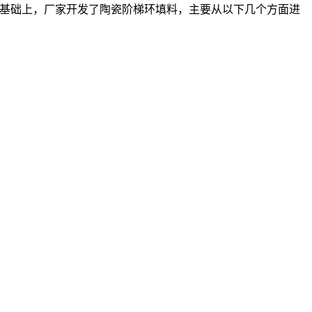
基础上，厂家开发了陶瓷阶梯环填料，主要从以下几个方面进