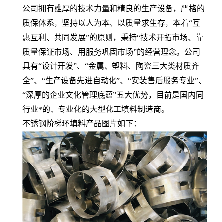
公司拥有雄厚的技术力量和精良的生产设备，严格的
质保体系，坚持以人为本、以质量求生存，本着“互
惠互利、共同发展”的原则，秉持“技术开拓市场、靠
质量保证市场、用服务巩固市场”的经营理念。公司
具有“设计开发”、“金属、塑料、陶瓷三大类材质齐
全”、“生产设备先进自动化”、“安装售后服务专业”、
“深厚的企业文化管理底蕴”五大优势，目前是国内同
行业*的、专业化的大型化工填料制造商。
不锈钢阶梯环填料产品图片如下：