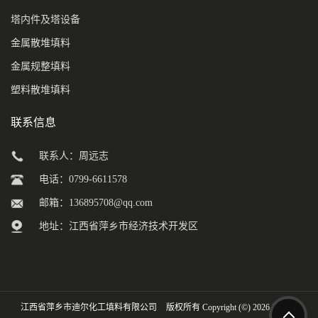
塔内件及塔设备
金属散堆填料
金属规整填料
塑料散堆填料
联系信息
联系人：周远志
电话：0799-6611578
邮箱：
136895708@qq.com
地址：江西省萍乡市经济技术开发区
江西省萍乡市迪尔化工填料有限公司
版权所有 Copyright (©) 2026
XML