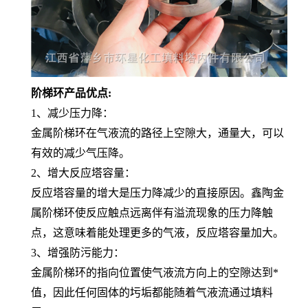
阶梯环产品优点:
1、减少压力降：
金属阶梯环在气液流的路径上空隙大，通量大，可以
有效的减少气压降。
2、增大反应塔容量：
反应塔容量的增大是压力降减少的直接原因。鑫陶金
属阶梯环使反应触点远离伴有溢流现象的压力降触
点，这意味着能处理更多的气液，反应塔容量加大。
3、增强防污能力：
金属阶梯环的指向位置使气液流方向上的空隙达到*
值，因此任何固体的圬垢都能随着气液流通过填料