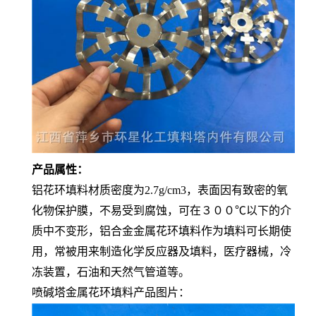
产品属性：
铝花环填料材质密度为2.7g/cm3，表面因有致密的氧
化物保护膜，不易受到腐蚀，可在３００℃以下的介
质中不变形，铝合金金属花环填料作为填料可长期使
用，常被用来制造化学反应器及填料，医疗器械，冷
冻装置，石油和天然气管道等。
喷碱塔金属花环填料产品图片：