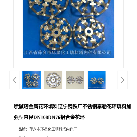
喷碱塔金属花环填料辽宁钢铁厂不锈钢泰勒花环填料加
强型直径DN108DN76铝合金花环
品牌：
萍乡市环星化工填料塔内件厂