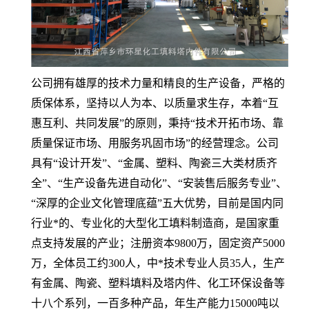
公司拥有雄厚的技术力量和精良的生产设备，严格的
质保体系，坚持以人为本、以质量求生存，本着“互
惠互利、共同发展”的原则，秉持“技术开拓市场、靠
质量保证市场、用服务巩固市场”的经营理念。公司
具有“设计开发”、“金属、塑料、陶瓷三大类材质齐
全”、“生产设备先进自动化”、“安装售后服务专业”、
“深厚的企业文化管理底蕴”五大优势，目前是国内同
行业*的、专业化的大型化工填料制造商，是国家重
点支持发展的产业；注册资本9800万，固定资产5000
万，全体员工约300人，中*技术专业人员35人，生产
有金属、陶瓷、塑料填料及塔内件、化工环保设备等
十八个系列，一百多种产品，年生产能力15000吨以