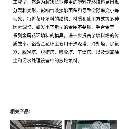
工成型，然后为解决长期使用的塑料花环填料易出现
分裂和变形，影响气液接触面积和导致空隙率变小等
现象，特将花环填料的结构、材质和使用方式等多种
因素调整，研发出了新型的金属不锈钢、铝合金等一
系列金属花环填料的模具，进一步提高了填料塔的传
质效率。铝合金花环主要用于洗涤塔、冷却塔、除氧
器、脱炭塔、脱硫塔、吸收塔、干燥塔、以及烟雾除
尘和污水处理设备中的散堆填料。
相关产品：