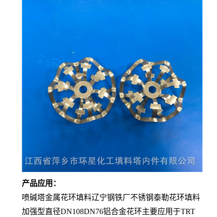
产品应用：
喷碱塔金属花环填料辽宁钢铁厂不锈钢泰勒花环填料
加强型直径DN108DN76铝合金花环主要应用于TRT