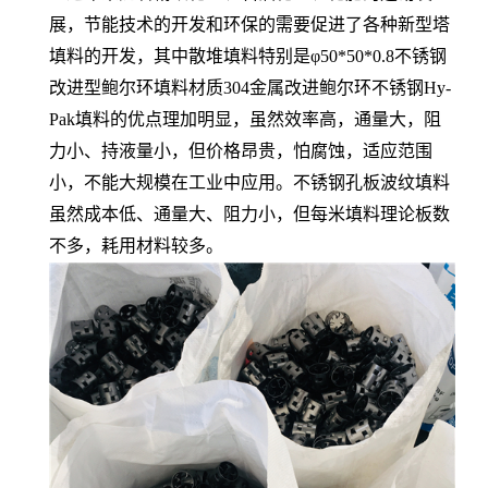
展，节能技术的开发和环保的需要促进了各种新型塔
填料的开发，其中散堆填料特别是φ50*50*0.8不锈钢
改进型鲍尔环填料材质304金属改进鲍尔环不锈钢Hy-
Pak填料的优点理加明显，虽然效率高，通量大，阻
力小、持液量小，但价格昂贵，怕腐蚀，适应范围
小，不能大规模在工业中应用。不锈钢孔板波纹填料
虽然成本低、通量大、阻力小，但每米填料理论板数
不多，耗用材料较多。