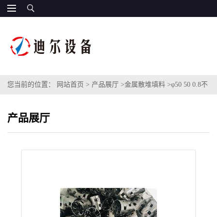
您当前的位置：
网站首页
>
产品展厅
>
金属散堆填料
>
φ50 50 0.8不
锈钢改进型鲍尔环填料材质304金属改进鲍尔环不锈钢Hy-Pak填料
产品展厅