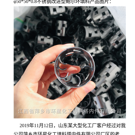
φ50*50*0.8不锈钢改进型鲍尔环填料产品图片：
2019年11月12日，山东某大型化工厂客户经过对我
公司萍乡市环星化工填料塔内件有限公司厂区的考