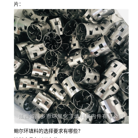
片：
鲍尔环填料的选择要求有哪些？