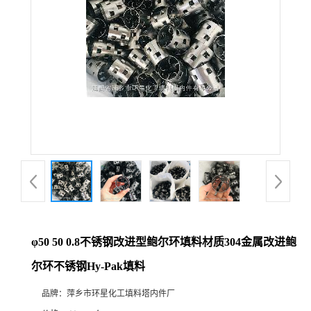
φ50 50 0.8不锈钢改进型鲍尔环填料材质304金属改进鲍
尔环不锈钢Hy-Pak填料
品牌：
萍乡市环星化工填料塔内件厂