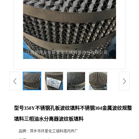
型号350Y不锈钢孔板波纹填料不锈钢304金属波纹规整
填料三相油水分离器波纹板填料
品牌：
萍乡市环星化工填料塔内件厂