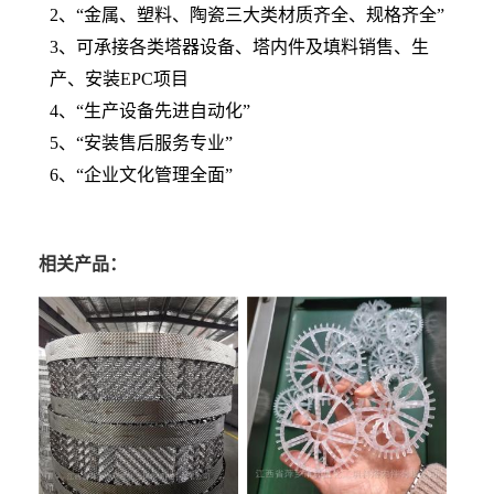
2、“金属、塑料、陶瓷三大类材质齐全、规格齐全”
3、可承接各类塔器设备、塔内件及填料销售、生
产、安装EPC项目
4、“生产设备先进自动化”
5、“安装售后服务专业”
6、“企业文化管理全面”
相关产品：