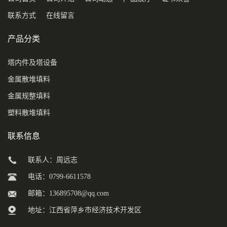
联系方式
在线留言
产品分类
塔内件及塔设备
金属散堆填料
金属规整填料
塑料散堆填料
联系信息
联系人：周远志
电话：0799-6611578
邮箱：
136895708@qq.com
地址：江西省萍乡市经济技术开发区