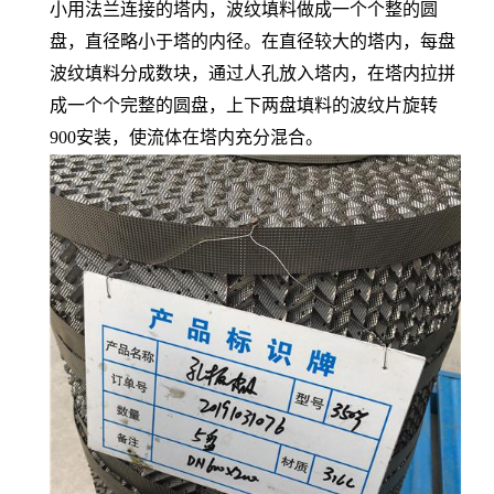
小用法兰连接的塔内，波纹填料做成一个个整的圆
盘，直径略小于塔的内径。在直径较大的塔内，每盘
波纹填料分成数块，通过人孔放入塔内，在塔内拉拼
成一个个完整的圆盘，上下两盘填料的波纹片旋转
900安装，使流体在塔内充分混合。