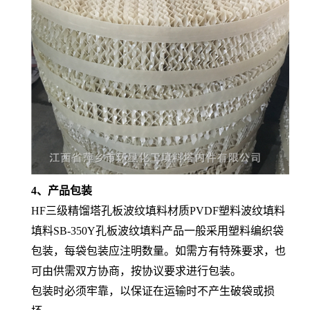
4、产品包装
HF三级精馏塔孔板波纹填料材质PVDF塑料波纹填料
填料SB-350Y孔板波纹填料产品一般采用塑料编织袋
包装，每袋包装应注明数量。如需方有特殊要求，也
可由供需双方协商，按协议要求进行包装。
包装时必须牢靠，以保证在运输时不产生破袋或损