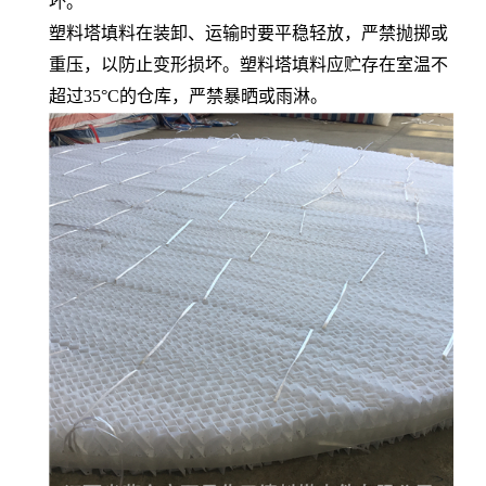
坏。
塑料塔填料在装卸、运输时要平稳轻放，严禁抛掷或
重压，以防止变形损坏。塑料塔填料应贮存在室温不
超过35°C的仓库，严禁暴晒或雨淋。