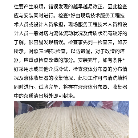
往要产生麻烦，错误发现的越早越易改正，因此检查
应与安装同时进行。检查*好由现场技术服务工程技
术人员或设计人员承担，现场服务工程技术人员和设
计人员一般对塔内流体流动状况及传质状况有较好的
了解，很容易发现错误。检查事先列一检查表，如表
所示，对照表4每项检查，以防遗漏，对于改造的塔
器，应重点检查改造的部分。安装完毕，如有条件*
好采用水或其他介质冷试，检查液体分布器的分布情
况及液体收集器的收集情况，此项工作可与清洗填料
同时进行。试验完毕，将存在液液体分布器、收集器
中的杂质清出塔外即可封塔。