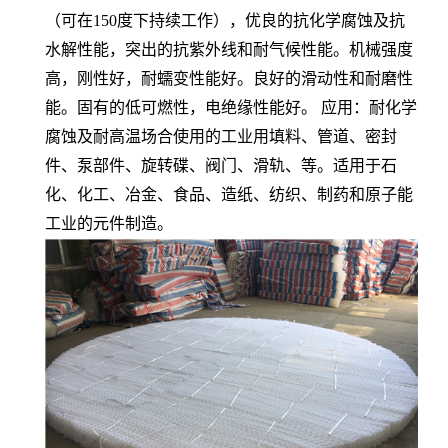
（可在150度下持续工作），优良的抗化学腐蚀及抗
水解性能，突出的抗紫外线和耐气候性能。机械强度
高，刚性好，耐蠕变性能好。良好的滑动性和耐磨性
能。固有的低可燃性，电绝缘性能好。 应用：耐化学
腐蚀及耐高温场合使用的工业用填料、管道、密封
件、泵部件、旋转碟、阀门、滑轨、等。适用于石
化、化工、冶金、食品、造纸、纺织、制药和原子能
工业的元件制造。