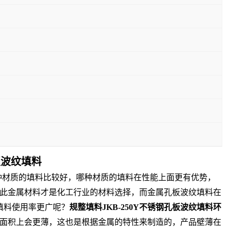
板波纹填料
哪种材质的填料比较好，哪种材质的填料在性能上面更有优势，
此金属材料才是化工行业的材料选择，而金属孔板波纹填料在
填料使用率更广呢？
规整填料JKB-250Y不锈钢孔板波纹填料环
面积上会更薄，这也是根据金属的特性来制造的，产品壁薄在