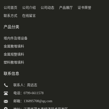
公司首页
公司介绍
公司动态
产品展厅
证书荣誉
联系方式
在线留言
产品分类
塔内件及塔设备
金属散堆填料
金属规整填料
塑料散堆填料
联系信息
联系人：周远志
电话：0799-6611578
邮箱：
136895708@qq.com