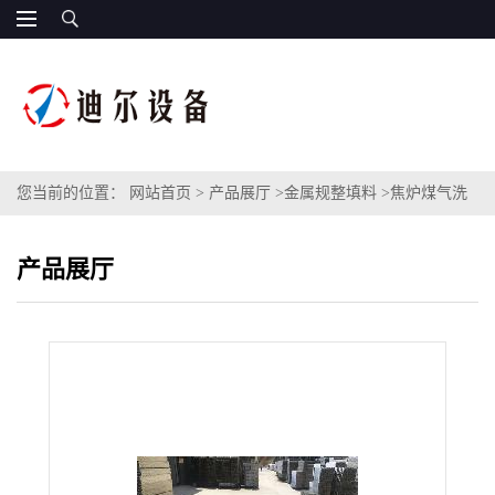
您当前的位置：
网站首页
>
产品展厅
>
金属规整填料
>
焦炉煤气洗
苯塔金属孔板波纹填料JKB-250Y/JKB-350Y规整填料不锈钢波纹板
产品展厅