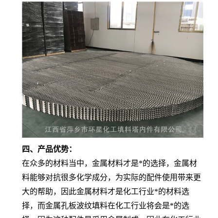
四、产品优势：
在众多的材料当中，金属材料才是*的选择，金属材
料能够对抗很多化学成分，为实际的配件使用带来更
大的帮助，因此金属材料才是化工行业*的材料选
择，而金属孔板波纹填料在化工行业将会是*的选