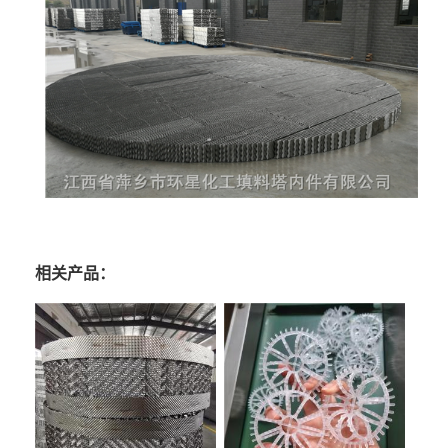
相关产品：