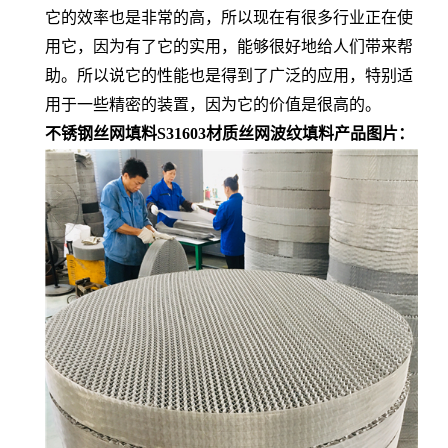
它的效率也是非常的高，所以现在有很多行业正在使
用它，因为有了它的实用，能够很好地给人们带来帮
助。所以说它的性能也是得到了广泛的应用，特别适
用于一些精密的装置，因为它的价值是很高的。
不锈钢丝网填料S31603材质丝网波纹填料产品图片：