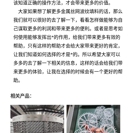
该知道正确的操作方法，才会带来更多的价值。
大家如果想了解更多金属丝网波纹填料的话，那么
我们就可以很好的去了解一下，看看怎样做能够为自
己谋取更多的利润和带来更多的便利。或者是思考如
何使用能够发挥出*的作用，给我们带来更多有效的
帮助，只有这样的帮助才会给大家带来更好的肯定，
让我们知道如何选择的才是*的。所以希望大家可以
多多的去了解一下相关的信息，这样的话会给我们带
来更多的体验，让我在选择的时候会有一个更好的帮
助。
相关产品：