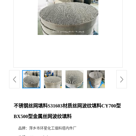
不锈钢丝网填料S31603材质丝网波纹填料CY700型
BX500型金属丝网波纹填料
品牌：
萍乡市环星化工填料塔内件厂