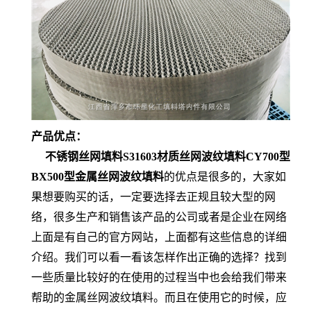
产品优点：
不锈钢丝网填料S31603材质丝网波纹填料CY700型
BX500型金属丝网波纹填料
的优点是很多的，大家如
果想要购买的话，一定要选择去正规且较大型的网
络，很多生产和销售该产品的公司或者是企业在网络
上面是有自己的官方网站，上面都有这些信息的详细
介绍。我们可以看一看该怎样作出正确的选择？找到
一些质量比较好的在使用的过程当中也会给我们带来
帮助的金属丝网波纹填料。而且在使用它的时候，应