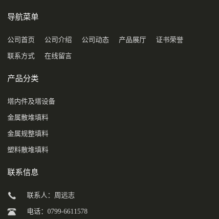
导航菜单
公司首页
公司介绍
公司动态
产品展厅
证书荣誉
联系方式
在线留言
产品分类
塔内件及塔设备
金属散堆填料
金属规整填料
塑料散堆填料
联系信息
联系人：周远志
电话：0799-6611578