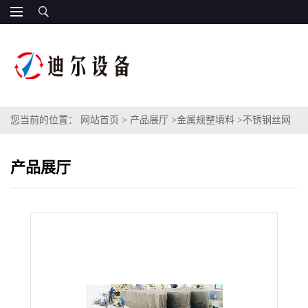
您当前的位置：
网站首页
>
产品展厅
>
金属规整填料
>
不锈钢丝网
填料S31603材质丝网波纹填料CY700型BX500型金属丝网波纹填料
产品展厅