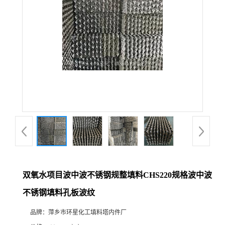
双氧水项目波中波不锈钢规整填料CHS220规格波中波
不锈钢填料孔板波纹
品牌：
萍乡市环星化工填料塔内件厂