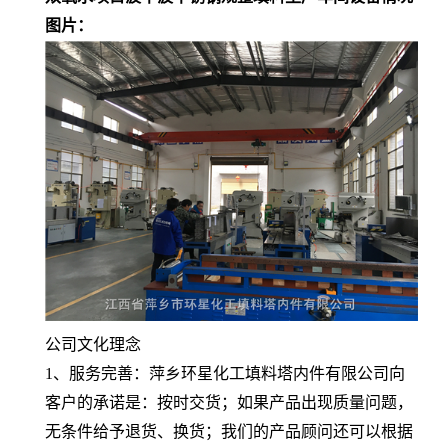
图片：
公司文化理念
1、服务完善：萍乡环星化工填料塔内件有限公司向
客户的承诺是：按时交货；如果产品出现质量问题，
无条件给予退货、换货；我们的产品顾问还可以根据