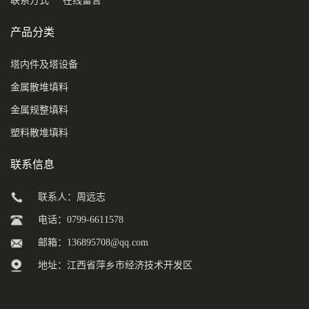
联系方式
在线留言
产品分类
塔内件及塔设备
金属散堆填料
金属规整填料
塑料散堆填料
联系信息
联系人：周远志
电话：0799-6611578
邮箱：
136895708@qq.com
地址：江西省萍乡市经济技术开发区