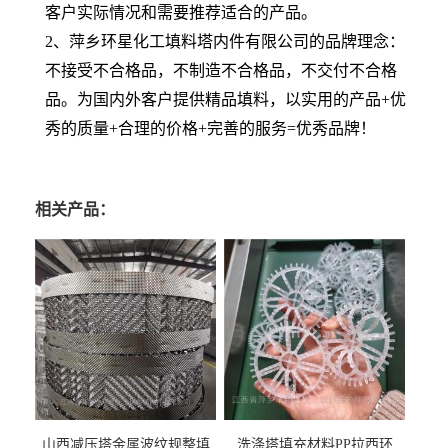
客户实际情况和需要推荐适合的产品。
2、萍乡环星化工填料塔内件有限公司的品牌理念：
不接受不合格品，不制造不合格品，不交付不合格
品。为国内外客户提供精品填料，以实用的产品+优
秀的质量+合理的价格+完善的服务=优秀品牌！
相关产品：
山西减压塔金属波纹规整填
洗涤塔填充材料PP拉西环