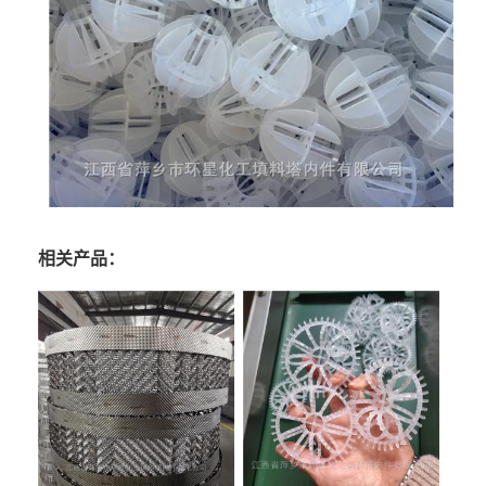
相关产品：