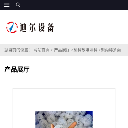
您当前的位置：
网站首页
>
产品展厅
>
塑料散堆填料
>
聚丙烯多面
空心球填料二氧化碳脱气塔PP多面球填料50mm塑料多面空心球
产品展厅