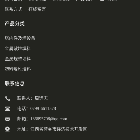
联系方式
在线留言
产品分类
塔内件及塔设备
金属散堆填料
金属规整填料
塑料散堆填料
联系信息
联系人：周远志
电话：0799-6611578
邮箱：
136895708@qq.com
地址：江西省萍乡市经济技术开发区