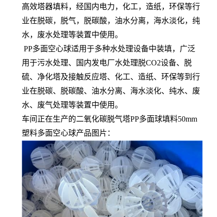
高效塔器填料，经国内电力，化工，造纸，环保等行
业在脱碳，脱气，脱碳酸，油水分离，海水淡化，纯
水，废水处理等装置中使用。
PP多面空心球适用于多种水处理设备中装填，广泛
用于污水处理、国内发电厂水处理脱CO2设备、脱
硫、净化塔及接触反应塔、化工、造纸、环保等到行
业在脱碳、脱碳酸、油水分离、海水淡化、纯水、废
水、废气处理等装置中使用。
车间正在生产的二氧化碳脱气塔PP多面球填料50mm
塑料多面空心球产品图片：