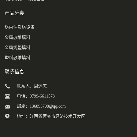
产品分类
塔内件及塔设备
金属散堆填料
金属规整填料
塑料散堆填料
联系信息
联系人：周远志
电话：0799-6611578
邮箱：
136895708@qq.com
地址：江西省萍乡市经济技术开发区