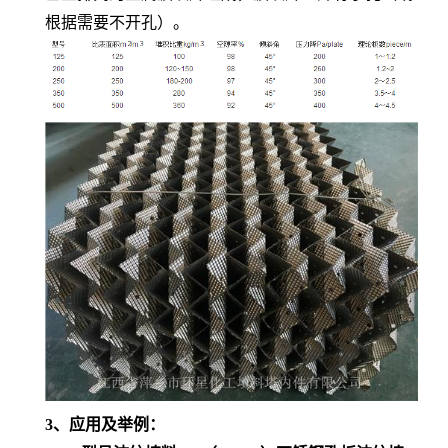
根据需要不开孔）。
3、应用及举例：