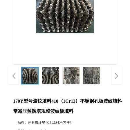
170Y型号波纹填料410（1Cr13）不锈钢孔板波纹填料
常减压蒸馏塔规整波纹板填料
品牌：
萍乡市环星化工填料塔内件厂