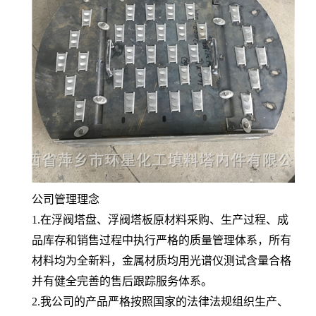
公司管理理念
1.在浮阀塔盘、浮阀塔板原材料采购、生产过程、成
品库存和销售过程中执行严格的质量管理体系，所有
材料均为全新料，金属材质均用光谱仪测试含量合格
并有健全完善的售后跟踪服务体系。
2.我公司的产品严格按照国家的法律法规组织生产、