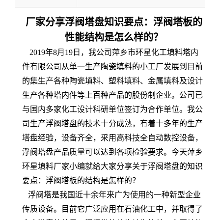
厂家分享浮阀塔盘知识要点：浮阀塔板的
性能结构是怎么样的？
2019年8月19日，我公司萍乡市环星化工填料塔内
件有限公司从单一生产陶瓷填料的小工厂发展到目前
的集生产各种陶瓷填料、塑料填料、金属填料及设计
生产各种塔内件等上百种产品的股份制企业。公司已
与国内多家化工设计科研单位签订为合作单位。我公
司生产浮阀塔盘的技术十分成熟，有着十多年的生产
塔盘经验，设备齐全，采用高科技全自动数控设备，
浮阀塔盘产品质量可以达到各项检验要求。今天萍乡
环星填料厂家小编就给大家分享关于浮阀塔盘的知识
要点：浮阀塔板的结构是怎样的？
浮阀塔是我国近十余年来广为使用的一种新型企业
传质设备。目前它广泛应用在石油化工中，并取得了