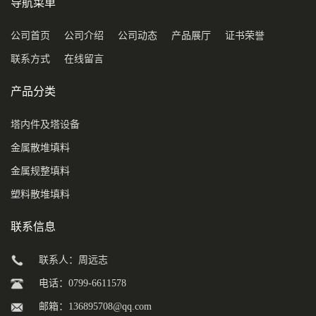
导航菜单
公司首页
公司介绍
公司动态
产品展厅
证书荣誉
联系方式
在线留言
产品分类
塔内件及塔设备
金属散堆填料
金属规整填料
塑料散堆填料
联系信息
联系人：周远志
电话：0799-6611578
邮箱：
136895708@qq.com