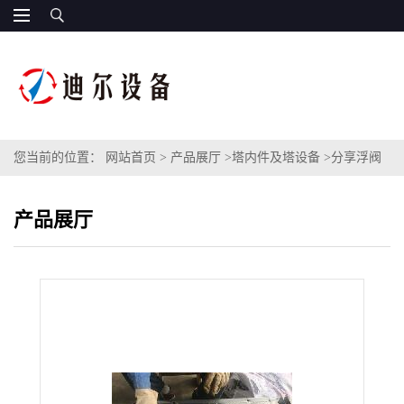
您当前的位置：
网站首页
>
产品展厅
>
塔内件及塔设备
>
分享浮阀
塔盘知识要点：浮阀塔板的性能结构是的
产品展厅