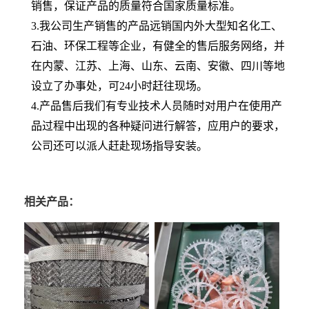
销售，保证产品的质量符合国家质量标准。
3.我公司生产销售的产品远销国内外大型知名化工、
石油、环保工程等企业，有健全的售后服务网络，并
在内蒙、江苏、上海、山东、云南、安徽、四川等地
设立了办事处，可24小时赶往现场。
4.产品售后我们有专业技术人员随时对用户在使用产
品过程中出现的各种疑问进行解答，应用户的要求，
公司还可以派人赶赴现场指导安装。
相关产品：