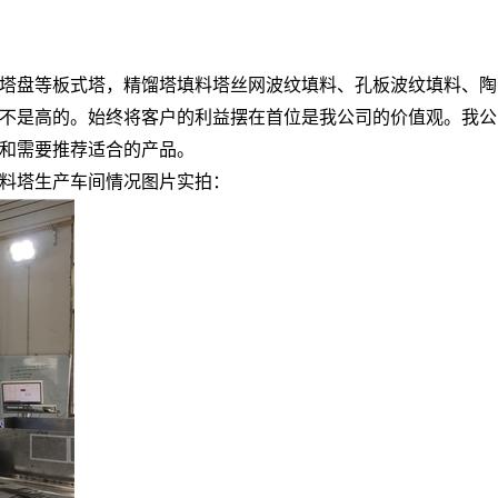
。
塔盘等板式塔，精馏塔填料塔丝网波纹填料、孔板波纹填料、陶
不是高的。始终将客户的利益摆在首位是我公司的价值观。我公
和需要推荐适合的产品。
料塔生产车间情况图片实拍：