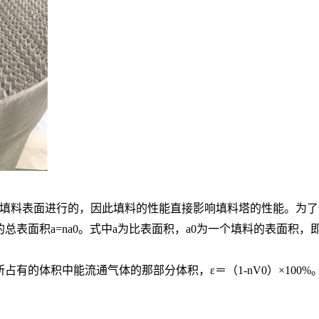
填料表面进行的，因此填料的性能直接影响填料塔的性能。为了
总表面积a=na0。式中a为比表面积，a0为一个填料的表面积
有的体积中能流通气体的那部分体积，ε＝（1-nV0）×100