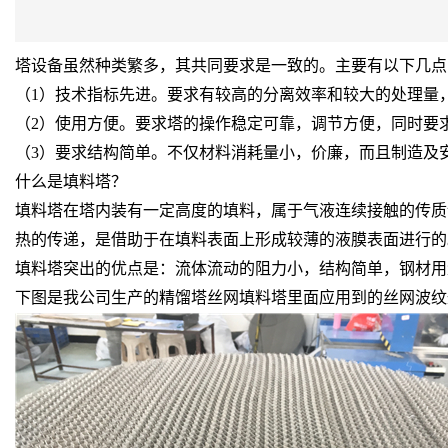
塔设备虽然种类繁多，其共同要求是一致的。主要有以下几点
（1）技术指标先进。要求有较高的分离效率和较大的处理量
（2）使用方便。要求塔的操作稳定可靠，调节方便，同时要
（3）要求结构简单。不仅材料消耗量小，价廉，而且制造及
什么是填料塔？
填料塔在塔内装有一定高度的填料，属于气液连续接触的传质
热的传递，是借助于在填料表面上形成较薄的液膜表面进行的
填料塔突出的优点是：流体流动的阻力小，结构简单，钢材用
下图是我公司生产的精馏塔丝网填料塔里面应用到的丝网波纹