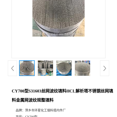
CY700型S31603丝网波纹填料HCL解析塔不锈钢丝网填
料金属网波纹规整填料
品牌：
萍乡市环星化工填料塔内件厂