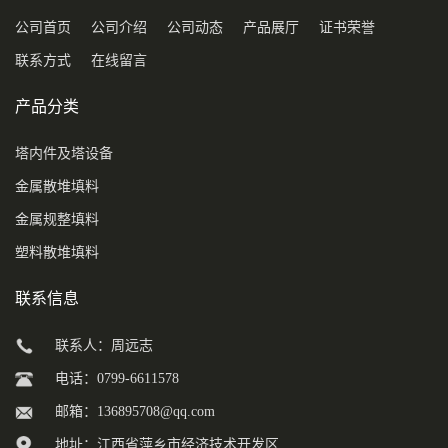
公司首页
公司介绍
公司动态
产品展厅
证书荣誉
联系方式
在线留言
产品分类
塔内件及塔设备
金属散堆填料
金属规整填料
塑料散堆填料
联系信息
联系人：周远志
电话：0799-6611578
邮箱：
136895708@qq.com
地址：江西省萍乡市经济技术开发区