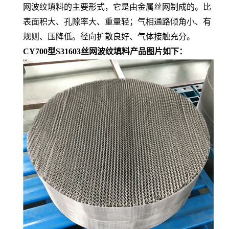
网波纹填料的主要形式，它是由金属丝网制成的。比
表面积大、孔隙率大、重量轻；气相通路倾角小、有
规则、压降低。径向扩散良好、气体接触充分。
CY700型S31603丝网波纹填料产品图片如下：