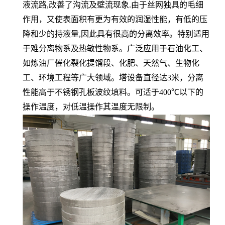
液流路,改善了沟流及壁流现象.由于丝网独具的毛细
作用，又使表面积有更为有效的润湿性能，有低的压
降和少的持液量,因此具有很高的分离效率。特别适用
于难分离物系及热敏性物系。广泛应用于石油化工、
如炼油厂催化裂化提馏段、化肥、天然气、生物化
工、环境工程等广大领域。塔设备直径达3米，分离
性能高于不锈钢孔板波纹填料。可适于400℃以下的
操作温度，对低温操作其温度无限制。