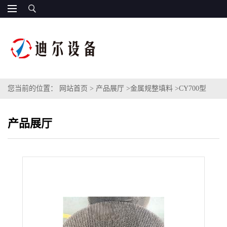
您当前的位置：
网站首页
>
产品展厅
>
金属规整填料
>
CY700型
S31603丝网波纹填料HCL解析塔不锈钢丝网填料金属网波纹规整填
产品展厅
料