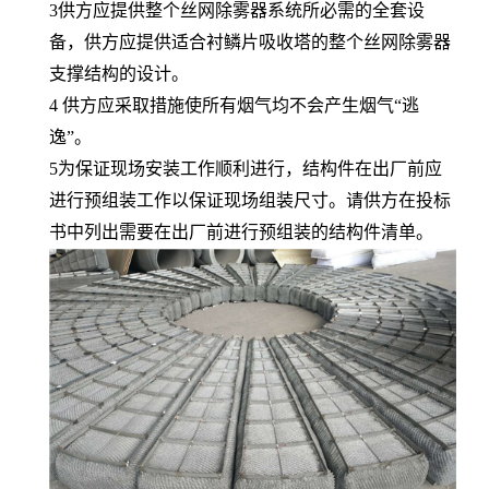
3供方应提供整个丝网除雾器系统所必需的全套设
备，供方应提供适合衬鳞片吸收塔的整个丝网除雾器
支撑结构的设计。
4 供方应采取措施使所有烟气均不会产生烟气“逃
逸”。
5为保证现场安装工作顺利进行，结构件在出厂前应
进行预组装工作以保证现场组装尺寸。请供方在投标
书中列出需要在出厂前进行预组装的结构件清单。