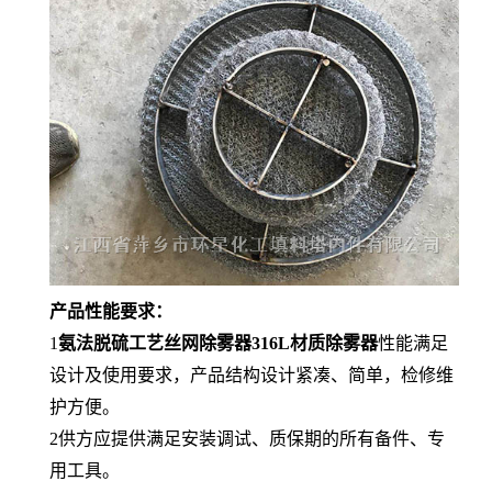
产品性能要求：
1
氨法脱硫工艺丝网除雾器316L材质除雾器
性能满足
设计及使用要求，产品结构设计紧凑、简单，检修维
护方便。
2供方应提供满足安装调试、质保期的所有备件、专
用工具。