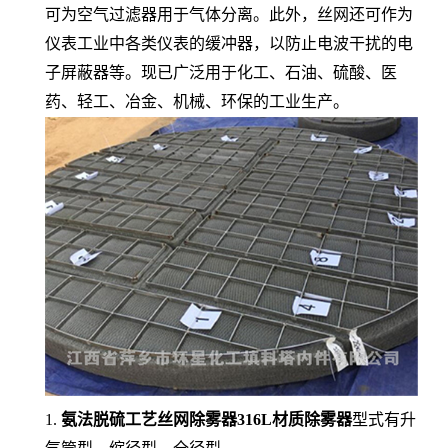
可为空气过滤器用于气体分离。此外，丝网还可作为
仪表工业中各类仪表的缓冲器，以防止电波干扰的电
子屏蔽器等。现已广泛用于化工、石油、硫酸、医
药、轻工、冶金、机械、环保的工业生产。
1.
氨法脱硫工艺丝网除雾器316L材质除雾器
型式有升