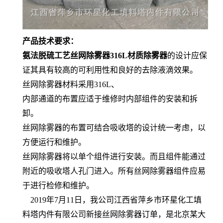
产品技术要求：
氨法脱硫工艺丝网除雾器316L材质除雾器
的设计应保
证其具有较高的可利用性和良好的去除液滴效果。
丝网除雾器材料采用316L、
内部通道的布置应适于维修时内部组件的安装和拆
卸。
丝网除雾器的布置可结合吸收塔的设计统一考虑，以
方便运行和维护。
丝网除雾器将以单个组件进行安装。而且组件能通过
附近的吸收塔人孔门进入。所有丝网除雾器组件应易
于进行检修和维护。
2019年7月11日，我公司江西省萍乡市环星化工填
料塔内件有限公司新接丝网除雾器订单，是北京某大