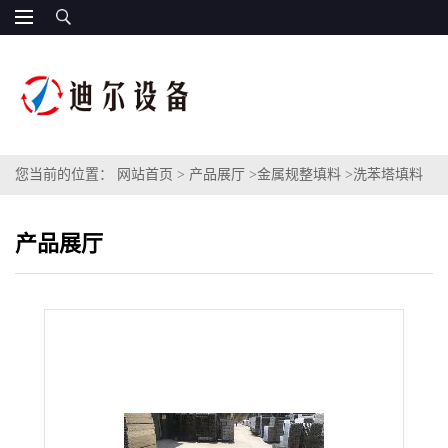
您当前的位置：
网站首页
>
产品展厅
>
金属规整填料
>
洗苯塔填料
不锈钢孔板波纹规整填料的清理型号350X250Y200X孔板波纹填料
产品展厅