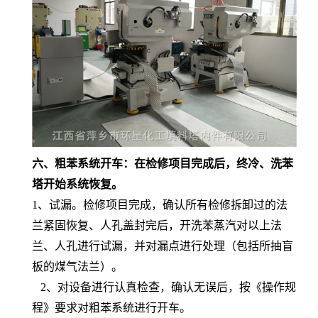
六、粗苯系统开车：在检修项目完成后，终冷、洗苯
塔开始系统恢复。
1、试漏。检修项目完成，确认所有检修拆卸过的法
兰紧固恢复、人孔盖封完后，开洗苯蒸汽对以上法
兰、人孔进行试漏，并对漏点进行处理（包括所抽盲
板的煤气法兰）。
2、对设备进行认真检查，确认无误后，按《操作规
程》要求对粗苯系统进行开车。