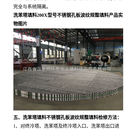
完全与系统隔离。
洗苯塔填料200X型号不锈钢孔板波纹规整填料产品实
物图片
五、
洗苯塔填料不锈钢孔板波纹规整填料
检修方法：
1、对终冷塔、洗苯塔及终冷塔入口、洗苯塔出口进