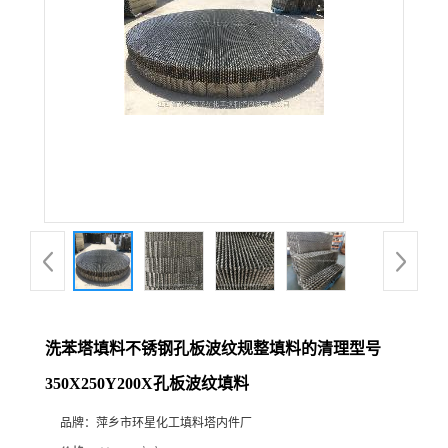
洗苯塔填料不锈钢孔板波纹规整填料的清理型号
350X250Y200X孔板波纹填料
品牌：
萍乡市环星化工填料塔内件厂