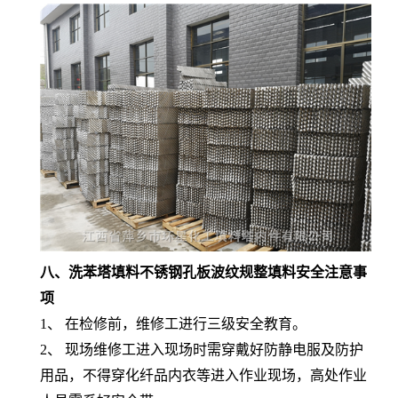
八、
洗苯塔填料不锈钢孔板波纹规整填料
安全注意事
项
1、 在检修前，维修工进行三级安全教育。
2、 现场维修工进入现场时需穿戴好防静电服及防护
用品，不得穿化纤品内衣等进入作业现场，高处作业