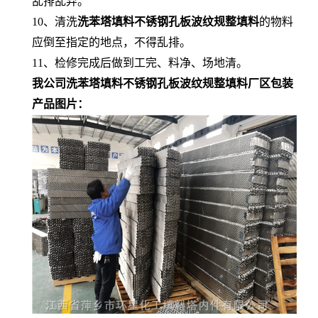
乱排乱弃。
10、清洗
洗苯塔填料不锈钢孔板波纹规整填料
的物料
应倒至指定的地点，不得乱排。
11、检修完成后做到工完、料净、场地清。
我公司洗苯塔填料不锈钢孔板波纹规整填料厂区包装
产品图片：