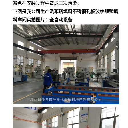
避免在安装过程中造成二次污染。
下图是我公司生产
洗苯塔填料不锈钢孔板波纹规整填
料车间实拍图片：全自动设备