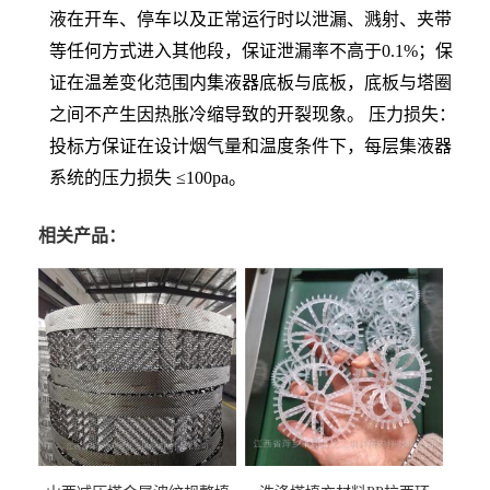
液在开车、停车以及正常运行时以泄漏、溅射、夹带
等任何方式进入其他段，保证泄漏率不高于0.1%；保
证在温差变化范围内集液器底板与底板，底板与塔圈
之间不产生因热胀冷缩导致的开裂现象。 压力损失：
投标方保证在设计烟气量和温度条件下，每层集液器
系统的压力损失 ≤100pa。
相关产品：