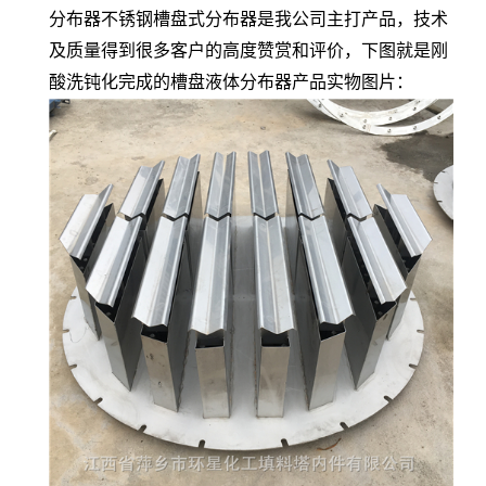
分布器不锈钢槽盘式分布器是我公司主打产品，技术
及质量得到很多客户的高度赞赏和评价，下图就是刚
酸洗钝化完成的槽盘液体分布器产品实物图片：