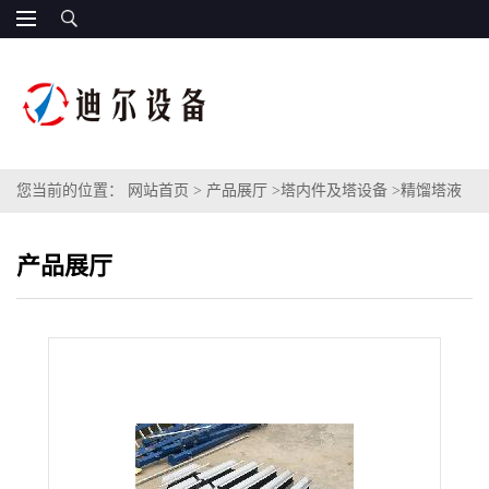
您当前的位置：
网站首页
>
产品展厅
>
塔内件及塔设备
>
精馏塔液
体均匀分布器直径DN1200槽盘液体分布器不锈钢槽盘式分布器
产品展厅