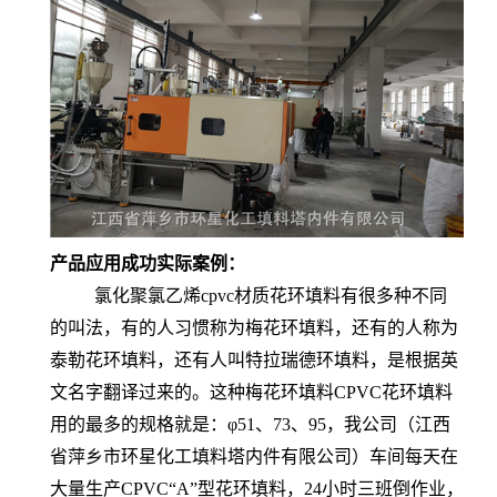
产品应用成功实际案例：
氯化聚氯乙烯cpvc材质花环填料有很多种不同
的叫法，有的人习惯称为梅花环填料，还有的人称为
泰勒花环填料，还有人叫特拉瑞德环填料，是根据英
文名字翻译过来的。这种梅花环填料CPVC花环填料
用的最多的规格就是：φ51、73、95，我公司（江西
省萍乡市环星化工填料塔内件有限公司）车间每天在
大量生产CPVC“A”型花环填料，24小时三班倒作业，