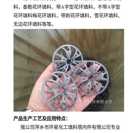
料，泰勒花环填料、带A字型花环填料，不带A字型
花环填料梅花环填料，带刺花环填料，雪花环填料、
无边花环填料等等。
产品生产工艺及应用特点：
我公司萍乡市环星化工填料塔内件有限公司专业