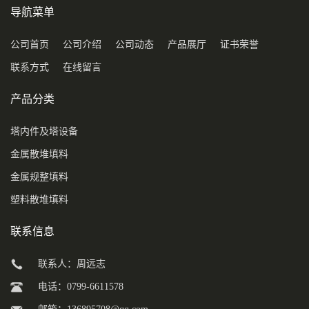
导航菜单
公司首页
公司介绍
公司动态
产品展厅
证书荣誉
联系方式
在线留言
产品分类
塔内件及塔设备
金属散堆填料
金属规整填料
塑料散堆填料
联系信息
联系人：周远志
电话：0799-6611578