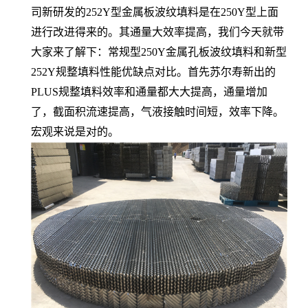
司新研发的252Y型金属板波纹填料是在250Y型上面
进行改进得来的。其通量大效率提高，我们今天就带
大家来了解下：常规型250Y金属孔板波纹填料和新型
252Y规整填料性能优缺点对比。首先苏尔寿新出的
PLUS规整填料效率和通量都大大提高，通量增加
了，截面积流速提高，气液接触时间短，效率下降。
宏观来说是对的。