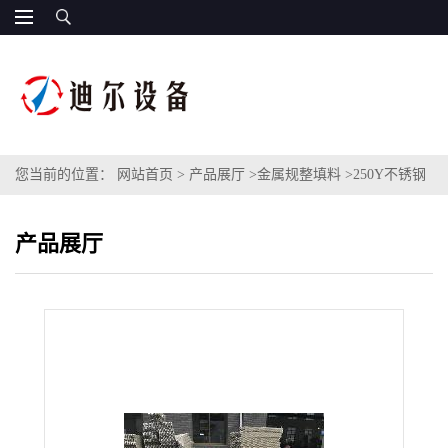
您当前的位置：
网站首页
>
产品展厅
>
金属规整填料
>
250Y不锈钢
规整填料型号规格ZUPAC2.0B金属孔板波纹填料减压塔填料
产品展厅