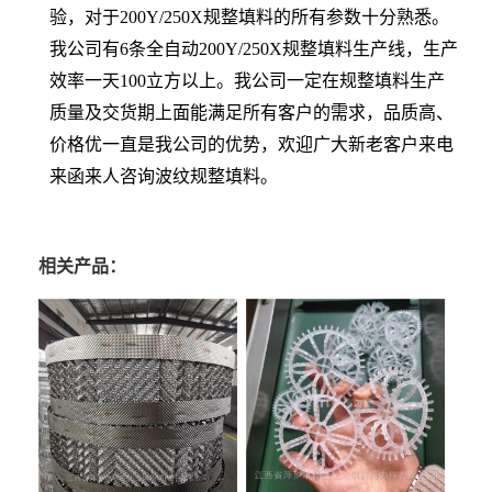
验，对于200Y/250X规整填料的所有参数十分熟悉。
我公司有6条全自动200Y/250X规整填料生产线，生产
效率一天100立方以上。我公司一定在规整填料生产
质量及交货期上面能满足所有客户的需求，品质高、
价格优一直是我公司的优势，欢迎广大新老客户来电
来函来人咨询波纹规整填料。
相关产品：