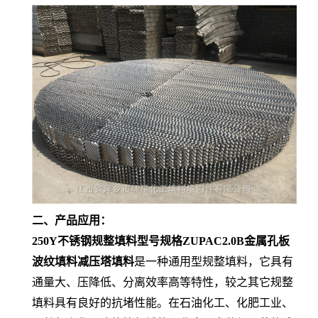
二、产品应用：
250Y不锈钢规整填料型号规格ZUPAC2.0B金属孔板
波纹填料减压塔填料
是一种通用型规整填料，它具有
通量大、压降低、分离效率高等特性，较之其它规整
填料具有良好的抗堵性能。在石油化工、化肥工业、