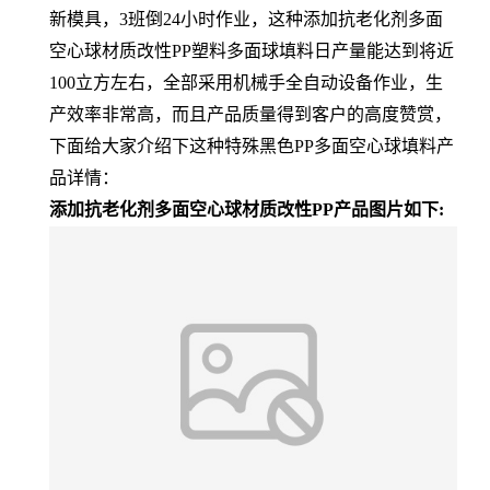
新模具，3班倒24小时作业，这种添加抗老化剂多面
空心球材质改性PP塑料多面球填料日产量能达到将近
100立方左右，全部采用机械手全自动设备作业，生
产效率非常高，而且产品质量得到客户的高度赞赏，
下面给大家介绍下这种特殊黑色PP多面空心球填料产
品详情：
添加抗老化剂多面空心球材质改性PP产品图片如下: