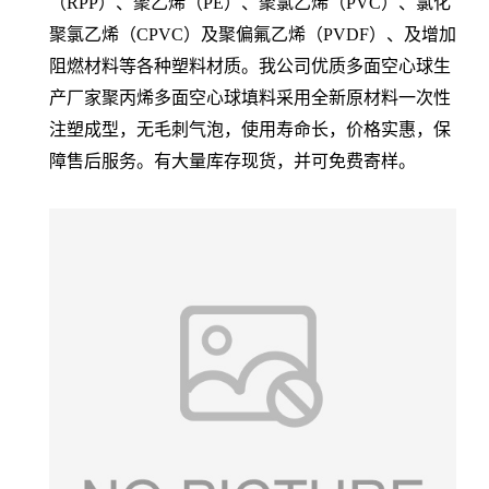
（RPP）、聚乙烯（PE）、聚氯乙烯（PVC）、氯化
聚氯乙烯（CPVC）及聚偏氟乙烯（PVDF）、及增加
阻燃材料等各种塑料材质。我公司优质多面空心球生
产厂家聚丙烯多面空心球填料采用全新原材料一次性
注塑成型，无毛刺气泡，使用寿命长，价格实惠，保
障售后服务。有大量库存现货，并可免费寄样。