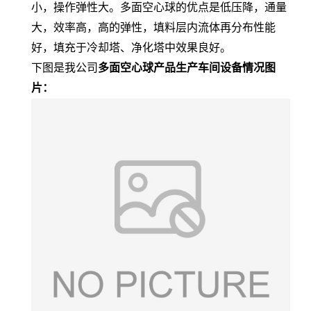
小，操作弹性大。多面空心球的优点是低压降，通量
大，效率高，高的弹性，填料层内流体再分布性能
好，填充于冷却塔、净化塔中效果良好。
下图是我公司
多面空心球产品生产车间设备情况图
片：