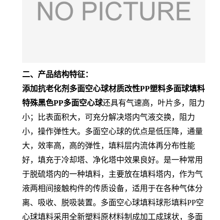
二、产品结构特征：
添加抗老化剂多面空心球材质改性PP塑料多面球填料
特殊黑色PP多面空心球
还具有气速高，叶片多，阻力
小；比表面积大，可充分解决塔内气液交换，阻力
小，操作弹性大。多面空心球的优点是低压降，通量
大，效率高，高的弹性，填料层内流体再分布性能
好，填充于冷却塔、净化塔中效果良好。是一种常用
于脱硫塔内的一种填料，主要放在填料塔内，作为气
液两相间接触构件的传质设备，适用于在各种气体分
离、吸收、脱吸装置。多面空心球填料球形填料PP空
心球填料采用全新塑料原材料制成加工成球状，多面