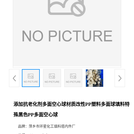
添加抗老化剂多面空心球材质改性PP塑料多面球填料特
殊黑色PP多面空心球
品牌：
萍乡市环星化工填料塔内件厂