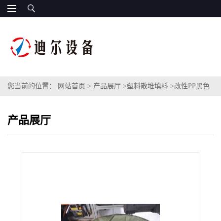
您当前的位置：
网站首页
>
产品展厅
>
塑料散堆填料
>
改性PP黑色
多面空心球河南牧业公司采购直径38mm多面空心球填料
产品展厅