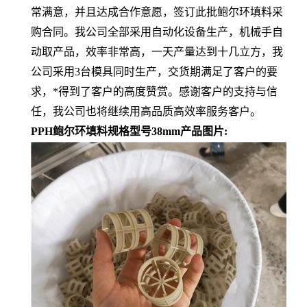
常满意，并且达成合作意愿，签订此批鲍尔环填料采
购合同。我公司全部采用自动化设备生产，机械手自
动取产品，效率非常高，一天产量达到十几立方，我
公司采用3台模具同时生产，交货期满足了客户的要
求，*得到了客户的高度赞赏。感谢客户的支持与信
任，我公司也将继续用高品质高效率服务客户。
PPH鲍尔环填料规格型号38mm产品图片: