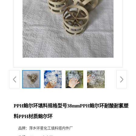
PPH鲍尔环填料规格型号38mmPPH鲍尔环耐酸耐氯塑
料PPH材质鲍尔环
品牌：
萍乡环星化工填料塔内件厂