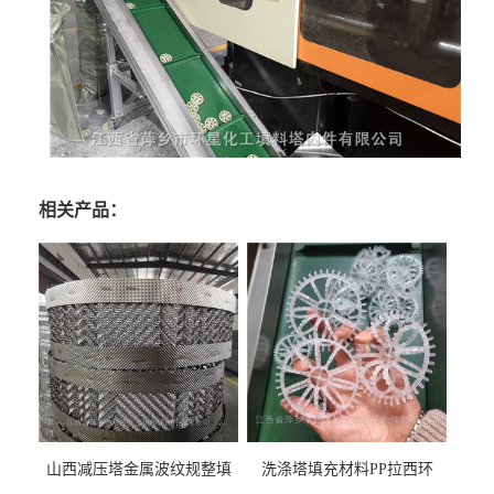
相关产品：
山西减压塔金属波纹规整填
洗涤塔填充材料PP拉西环