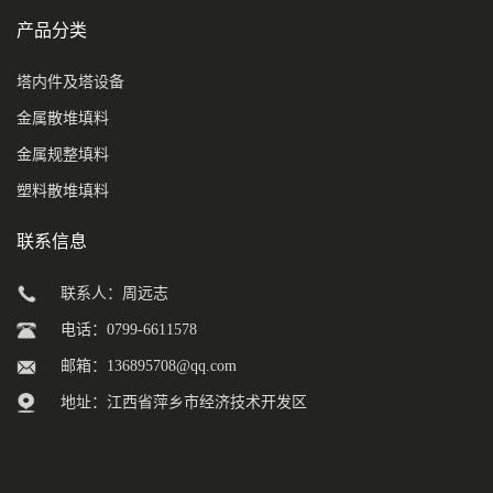
产品分类
塔内件及塔设备
金属散堆填料
金属规整填料
塑料散堆填料
联系信息
联系人：周远志
电话：0799-6611578
邮箱：
136895708@qq.com
地址：江西省萍乡市经济技术开发区