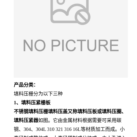
产品分类：
填料压栅分为以下三种
1、填料压紧栅板
不锈钢填料压栅填料压盖又称填料压板或填料压圈、
填料压紧器
如图。它由金属材料根据需要可采用碳
钢、304、304L 310 321 316 16L等材质加工而成。小