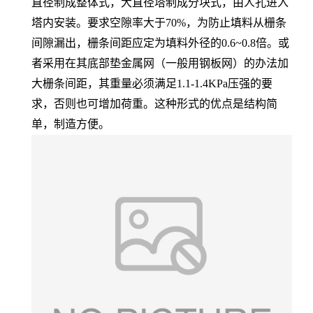
直径制成整体式，大直径塔制成分块式，由人孔进入
塔内安装。要求空隙率大于70%，为防止填料从栅条
间隙漏出，栅条间距应定为填料外径的0.6~0.8倍。或
者采用在其底部垫金属网（一般用钢板网）的办法加
大栅条间距，其重量必须满足1.1-1.4KPa压强的要
求，否则也可增加荷重。这种形式的优点是结构简
单，制造方便。