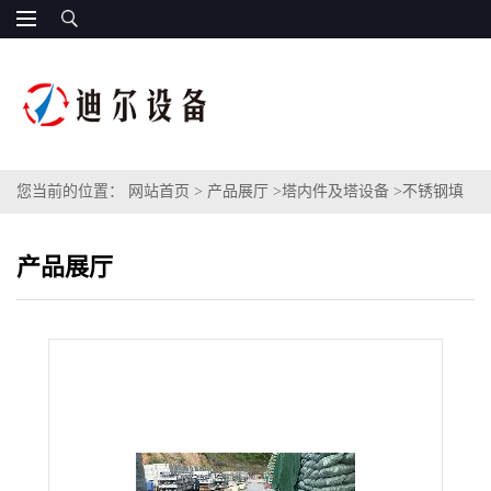
您当前的位置：
网站首页
>
产品展厅
>
塔内件及塔设备
>
不锈钢填
料压栅填料压盖又称填料压板或填料压圈、填料压紧器
产品展厅