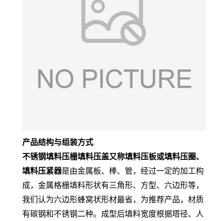
产品结构与组装方式
不锈钢填料压栅填料压盖又称填料压板或填料压圈、
填料压紧器
是由金属板、棒、管，经过一定的加工构
成，金属格栅填料形状有三角形、方型、六边形等，
我们认为六边形蜂窝状形材最省，为推荐产品，材质
有碳钢和不锈钢二种。成型后填料宽度根据塔径、人