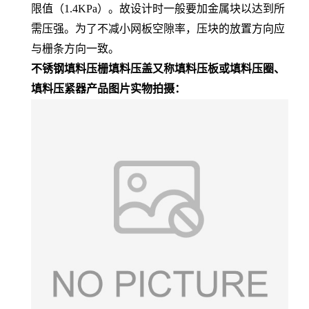
限值（1.4KPa）。故设计时一般要加金属块以达到所
需压强。为了不减小网板空隙率，压块的放置方向应
与栅条方向一致。
不锈钢填料压栅填料压盖又称填料压板或填料压圈、
填料压紧器产品图片实物拍摄：