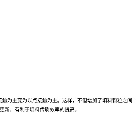
接触为主变为以点接触为主。这样，不但增加了填料颗粒之间
更新，有利于填料传质效率的提高。