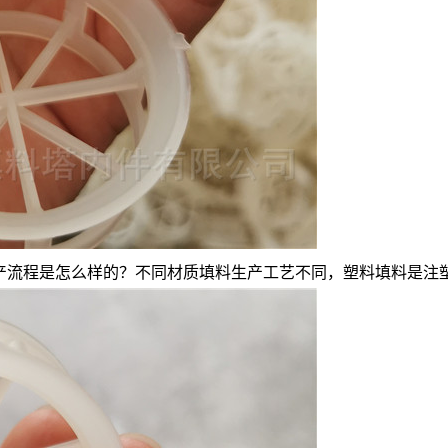
环生产流程是怎么样的？不同材质填料生产工艺不同，塑料填料是