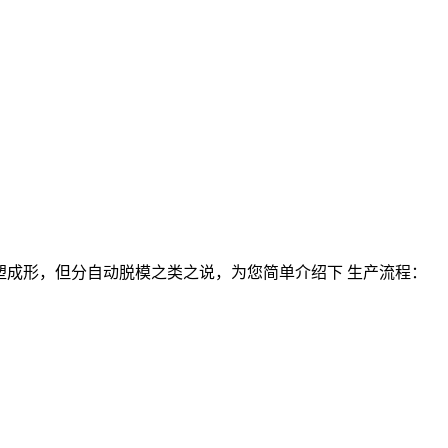
注塑成形，但分自动脱模之类之说，为您简单介绍下 生产流程：