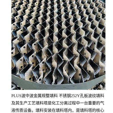
PLUS波中波金属规整填料 不锈钢252Y孔板波纹填料
及其生产工艺填料塔是化工分离过程中一台重要的气
液传质设备。填料安装在填料塔内，是填料塔的核心