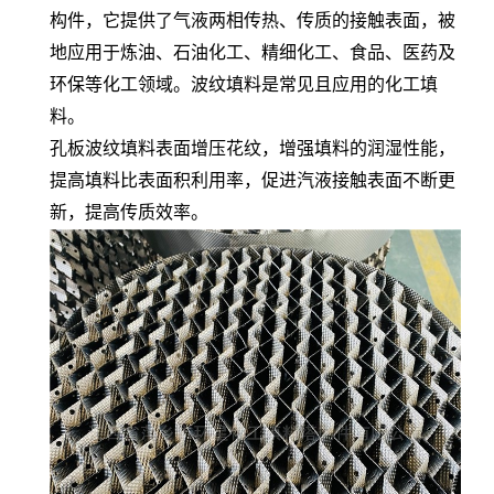
构件，它提供了气液两相传热、传质的接触表面，被
地应用于炼油、石油化工、精细化工、食品、医药及
环保等化工领域。波纹填料是常见且应用的化工填
料。
孔板波纹填料表面增压花纹，增强填料的润湿性能，
提高填料比表面积利用率，促进汽液接触表面不断更
新，提高传质效率。