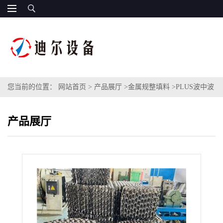
您当前的位置：
网站首页
>
产品展厅
>
金属规整填料
>
PLUS波中波
金属规整填料 不锈钢252Y孔板波纹填料
产品展厅