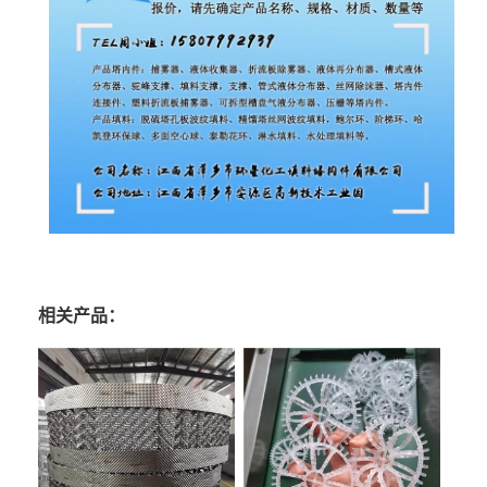
相关产品：