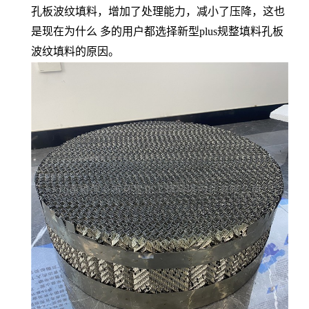
孔板波纹填料，增加了处理能力，减小了压降，这也
是现在为什么 多的用户都选择新型plus规整填料孔板
波纹填料的原因。