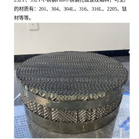
的材质有：201、304、304L、316、316L、2205、钛
材等等。