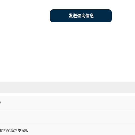
发送咨询信息
产
CPVC填料支撑板