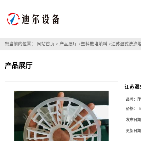
您当前的位置：
网站首页
>
产品展厅
>
塑料散堆填料
>
江苏湿式洗涤塔D
产品展厅
江苏湿
品牌：
萍
价格：
￥
发布日期
更新日期