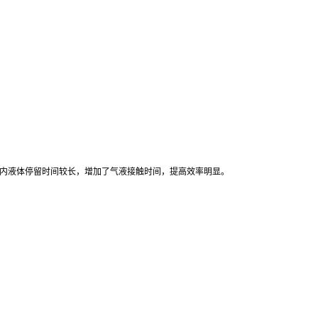
使塔内液体停留时间较长，增加了气液接触时间，提高效率明显。