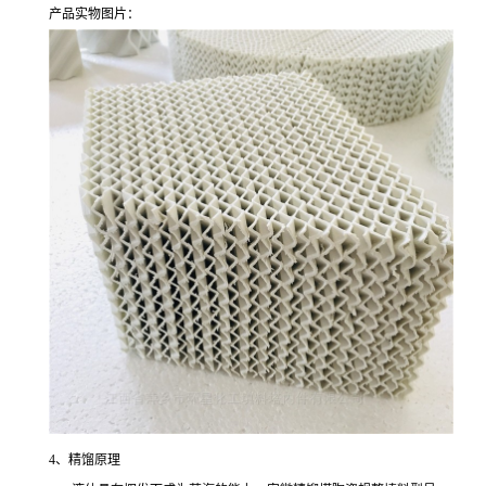
产品实物图片：
4、精馏原理