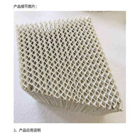
产品细节图片：
3、产品应用说明