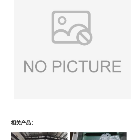
相关产品：