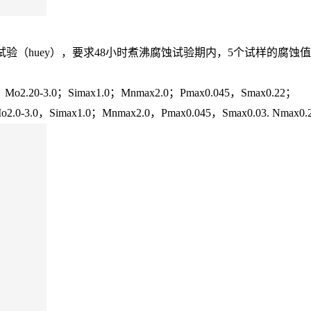
试验（huey），要求48小时煮沸腐蚀试验期内，5个试样的腐蚀值都不小于
o2.20-3.0；Simax1.0；Mnmax2.0；Pmax0.045，Smax0.22；
.0-3.0，Simax1.0；Mnmax2.0，Pmax0.045，Smax0.03. Nmax0.