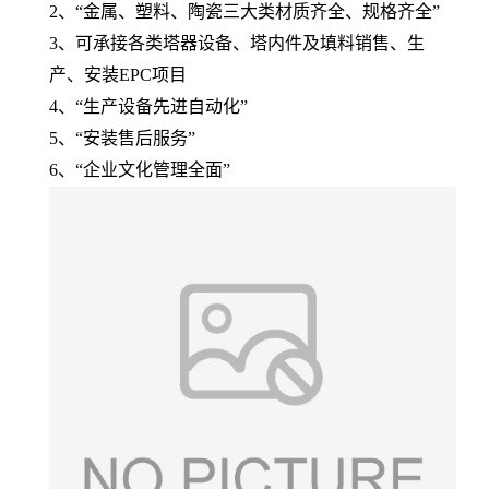
2、“金属、塑料、陶瓷三大类材质齐全、规格齐全”
3、可承接各类塔器设备、塔内件及填料销售、生
产、安装EPC项目
4、“生产设备先进自动化”
5、“安装售后服务”
6、“企业文化管理全面”