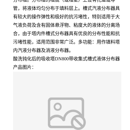
管，将液体均匀分布于填料层上。槽式汽液分布器具
有较大的操作弹性和极好的抗污堵性，特别适用于大
气液负荷及含有固体悬浮物、粘度大的液体的分离场
合，由于塔内件槽式分布器具有优良的分布性能和抗
污堵性能，适用范围非常广泛。多功能：用作填料塔
内汽液分布器及消液分布器。
酸洗钝化后的吸收塔DN800带收集式槽式液体分布器
产品图片：