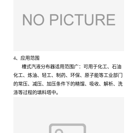
4、应用范围
槽式汽液分布器适用范围广：可用于化工、石油
化工、炼油、轻工、制药、环保、原子能等工业部门
的常压、减压、加压条件下的精馏、吸收、解析、洗
涤等过程的填料塔中。