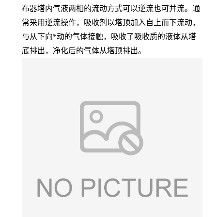
布器塔内气液两相的流动方式可以逆流也可并流。通
常采用逆流操作，吸收剂以塔顶加入自上而下流动，
与从下向*动的气体接触，吸收了吸收质的液体从塔
底排出，净化后的气体从塔顶排出。