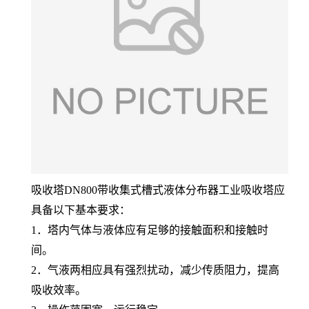
吸收塔DN800带收集式槽式液体分布器工业吸收塔应
具备以下基本要求：
1．塔内气体与液体应有足够的接触面积和接触时
间。
2．气液两相应具有强烈扰动，减少传质阻力，提高
吸收效率。